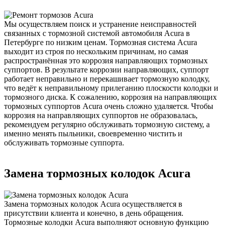
Мы осуществляем поиск и устранение неисправностей
связанных с тормозной системой автомобиля Acura в
Петербурге по низким ценам. Тормозная система Acura
выходит из строя по нескольким причинам, но самая
распространённая это коррозия направляющих тормозных
суппортов. В результате коррозии направляющих, суппорт
работает неправильно и перекашивает тормозную колодку,
что ведёт к неправильному прилеганию плоскости колодки и
тормозного диска. К сожалению, коррозия на направляющих
тормозных суппортов Acura очень сложно удаляется. Чтобы
коррозия на направляющих суппортов не образовалась,
рекомендуем регулярно обслуживать тормозную систему, а
именно менять пыльники, своевременно чистить и
обслуживать тормозные суппорта.
Замена тормозных колодок Acura
Замена тормозных колодок Acura осуществляется в
присутствии клиента и конечно, в день обращения.
Тормозные колодки Acura выполняют основную функцию