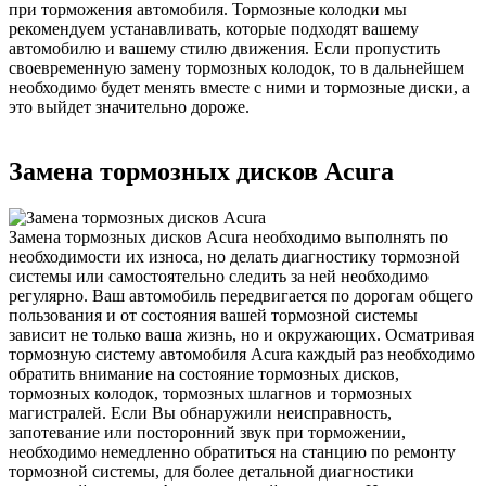
при торможения автомобиля. Тормозные колодки мы
рекомендуем устанавливать, которые подходят вашему
автомобилю и вашему стилю движения. Если пропустить
своевременную замену тормозных колодок, то в дальнейшем
необходимо будет менять вместе с ними и тормозные диски, а
это выйдет значительно дороже.
Замена тормозных дисков Acura
Замена тормозных дисков Acura необходимо выполнять по
необходимости их износа, но делать диагностику тормозной
системы или самостоятельно следить за ней необходимо
регулярно. Ваш автомобиль передвигается по дорогам общего
пользования и от состояния вашей тормозной системы
зависит не только ваша жизнь, но и окружающих. Осматривая
тормозную систему автомобиля Acura каждый раз необходимо
обратить внимание на состояние тормозных дисков,
тормозных колодок, тормозных шлагнов и тормозных
магистралей. Если Вы обнаружили неисправность,
запотевание или посторонний звук при торможении,
необходимо немедленно обратиться на станцию по ремонту
тормозной системы, для более детальной диагностики