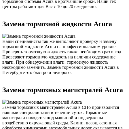
тормозной системы Acura в кротчайшие сроки. Наши тех
центры работают для Вас с 10 до 20 ежедневно.
Замена тормозной жидкости Acura
Наши специалисты так же выполняют проверку и замену
тормозной жидкости Acura на профессиональном уровне.
Проверять тормозную жидкость также необходимо раз в год.
Проверяют тормозную жидкость на наличии содержание
влаги. При обнаружении влаги, тормозную жидкость
необходимо заменить. Замена тормозной жидкости Acura в
Петербурге это быстро и недорого.
Замена тормозных магистралей Acura
Замена тормозных магистралей Acura в СПб производится
нашими специалистами в течении суток. Тормозные
магистрали находятся под машиной и подвержены
воздействию окружающей среды. Камни, песок, сезонная
обработка химикатами автомобильных дорог сказывается на