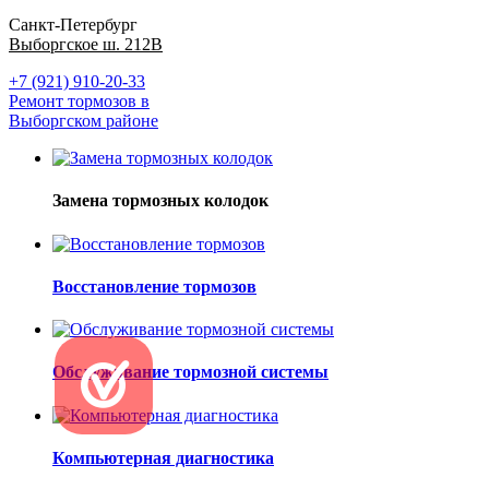
Санкт-Петербург
Выборгское ш. 212В
+7 (921) 910-20-33
Ремонт тормозов в
Выборгском районе
Замена тормозных колодок
Восстановление тормозов
Обслуживание тормозной системы
Компьютерная диагностика