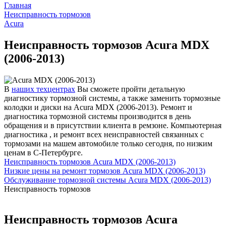
Главная
Неисправность тормозов
Acura
Неисправность тормозов Acura MDX
(2006-2013)
В
наших техцентрах
Вы сможете пройти детальную
диагностику тормозной системы, а также заменить тормозные
колодки и диски на Acura MDX (2006-2013). Ремонт и
диагностика тормозной системы производится в день
обращения и в присутствии клиента в ремзоне. Компьютерная
диагностика , и ремонт всех неисправностей связанных с
тормозами на машем автомобиле только сегодня, по низким
ценам в С-Петербурге.
Неисправность тормозов Acura MDX (2006-2013)
Низкие цены на ремонт тормозов Acura MDX (2006-2013)
Обслуживание тормозной системы Acura MDX (2006-2013)
Неисправность тормозов
Неисправность тормозов Acura