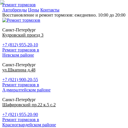
Ремонт тормозов
Автобренды
Цены
Контакты
Восстановление и ремонт тормозов: ежедневно. 10:00 до 20:00
Санкт-Петербург
Кудровский проезд 3
+7 (812) 955-20-10
Ремонт тормозов в
Невском районе
Санкт-Петербург
ул.Шкапина д.48
+7 (921) 900-20-55
Ремонт тормозов в
Адмиралтейском районе
Санкт-Петербург
Шафировский пр.22 к.5 с.2
+7 (921) 955-20-90
Ремонт тормозов в
Красногвардейском районе