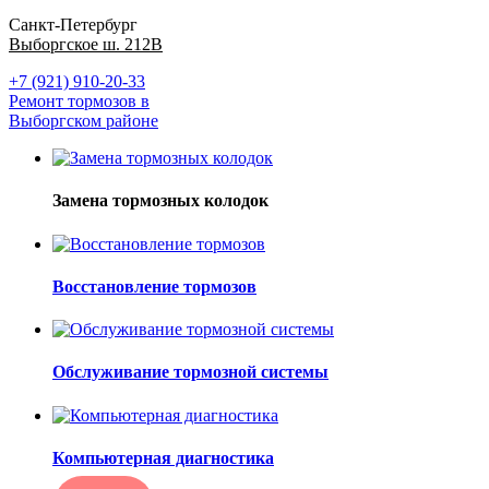
Санкт-Петербург
Выборгское ш. 212В
+7 (921) 910-20-33
Ремонт тормозов в
Выборгском районе
Замена тормозных колодок
Восстановление тормозов
Обслуживание тормозной системы
Компьютерная диагностика