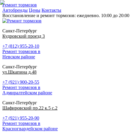
Ремонт тормозов
Автобренды
Цены
Контакты
Восстановление и ремонт тормозов: ежедневно. 10:00 до 20:00
Санкт-Петербург
Кудровский проезд 3
+7 (812) 955-20-10
Ремонт тормозов в
Невском районе
Санкт-Петербург
ул.Шкапина д.48
+7 (921) 900-20-55
Ремонт тормозов в
Адмиралтейском районе
Санкт-Петербург
Шафировский пр.22 к.5 с.2
+7 (921) 955-20-90
Ремонт тормозов в
Красногвардейском районе