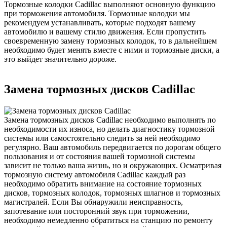
Тормозные колодки Cadillac выполняют основную функцию
при торможения автомобиля. Тормозные колодки мы
рекомендуем устанавливать, которые подходят вашему
автомобилю и вашему стилю движения. Если пропустить
своевременную замену тормозных колодок, то в дальнейшем
необходимо будет менять вместе с ними и тормозные диски, а
это выйдет значительно дороже.
Замена тормозных дисков Cadillac
Замена тормозных дисков Cadillac необходимо выполнять по
необходимости их износа, но делать диагностику тормозной
системы или самостоятельно следить за ней необходимо
регулярно. Ваш автомобиль передвигается по дорогам общего
пользования и от состояния вашей тормозной системы
зависит не только ваша жизнь, но и окружающих. Осматривая
тормозную систему автомобиля Cadillac каждый раз
необходимо обратить внимание на состояние тормозных
дисков, тормозных колодок, тормозных шлагнов и тормозных
магистралей. Если Вы обнаружили неисправность,
запотевание или посторонний звук при торможении,
необходимо немедленно обратиться на станцию по ремонту