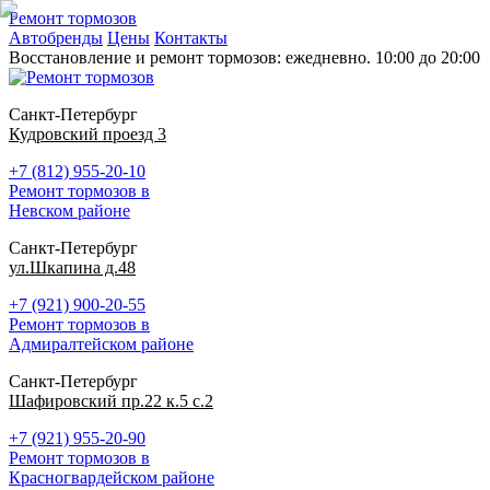
Ремонт тормозов
Автобренды
Цены
Контакты
Восстановление и ремонт тормозов: ежедневно. 10:00 до 20:00
Санкт-Петербург
Кудровский проезд 3
+7 (812) 955-20-10
Ремонт тормозов в
Невском районе
Санкт-Петербург
ул.Шкапина д.48
+7 (921) 900-20-55
Ремонт тормозов в
Адмиралтейском районе
Санкт-Петербург
Шафировский пр.22 к.5 с.2
+7 (921) 955-20-90
Ремонт тормозов в
Красногвардейском районе