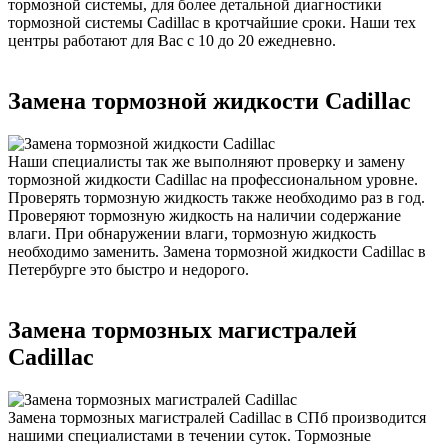
тормозной системы, для более детальной диагностики
тормозной системы Cadillac в кротчайшие сроки. Наши тех
центры работают для Вас с 10 до 20 ежедневно.
Замена тормозной жидкости Cadillac
Наши специалисты так же выполняют проверку и замену
тормозной жидкости Cadillac на профессиональном уровне.
Проверять тормозную жидкость также необходимо раз в год.
Проверяют тормозную жидкость на наличии содержание
влаги. При обнаружении влаги, тормозную жидкость
необходимо заменить. Замена тормозной жидкости Cadillac в
Петербурге это быстро и недорого.
Замена тормозных магистралей
Cadillac
Замена тормозных магистралей Cadillac в СПб производится
нашими специалистами в течении суток. Тормозные