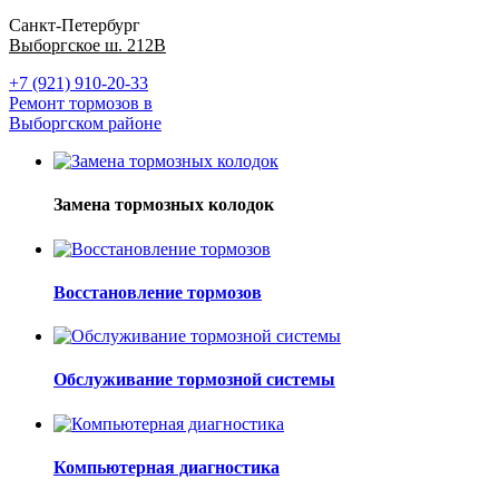
Санкт-Петербург
Выборгское ш. 212В
+7 (921) 910-20-33
Ремонт тормозов в
Выборгском районе
Замена тормозных колодок
Восстановление тормозов
Обслуживание тормозной системы
Компьютерная диагностика