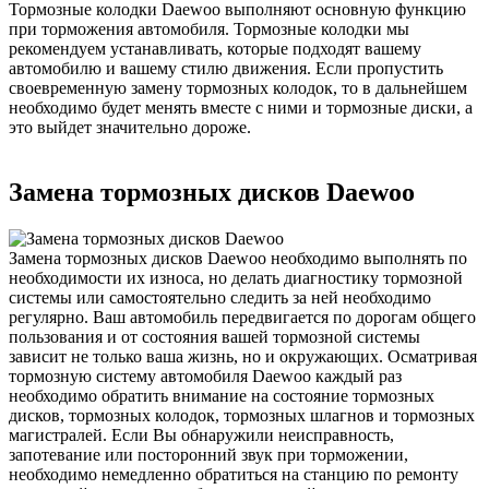
Тормозные колодки Daewoo выполняют основную функцию
при торможения автомобиля. Тормозные колодки мы
рекомендуем устанавливать, которые подходят вашему
автомобилю и вашему стилю движения. Если пропустить
своевременную замену тормозных колодок, то в дальнейшем
необходимо будет менять вместе с ними и тормозные диски, а
это выйдет значительно дороже.
Замена тормозных дисков Daewoo
Замена тормозных дисков Daewoo необходимо выполнять по
необходимости их износа, но делать диагностику тормозной
системы или самостоятельно следить за ней необходимо
регулярно. Ваш автомобиль передвигается по дорогам общего
пользования и от состояния вашей тормозной системы
зависит не только ваша жизнь, но и окружающих. Осматривая
тормозную систему автомобиля Daewoo каждый раз
необходимо обратить внимание на состояние тормозных
дисков, тормозных колодок, тормозных шлагнов и тормозных
магистралей. Если Вы обнаружили неисправность,
запотевание или посторонний звук при торможении,
необходимо немедленно обратиться на станцию по ремонту