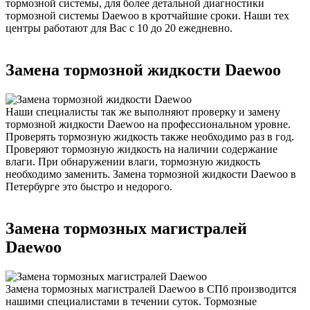
тормозной системы, для более детальной диагностики
тормозной системы Daewoo в кротчайшие сроки. Наши тех
центры работают для Вас с 10 до 20 ежедневно.
Замена тормозной жидкости Daewoo
Наши специалисты так же выполняют проверку и замену
тормозной жидкости Daewoo на профессиональном уровне.
Проверять тормозную жидкость также необходимо раз в год.
Проверяют тормозную жидкость на наличии содержание
влаги. При обнаружении влаги, тормозную жидкость
необходимо заменить. Замена тормозной жидкости Daewoo в
Петербурге это быстро и недорого.
Замена тормозных магистралей
Daewoo
Замена тормозных магистралей Daewoo в СПб производится
нашими специалистами в течении суток. Тормозные