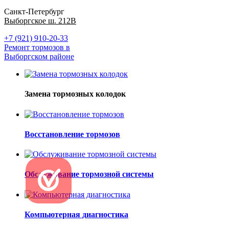
Санкт-Петербург
Выборгское ш. 212В
+7 (921) 910-20-33
Ремонт тормозов в
Выборгском районе
Замена тормозных колодок
Восстановление тормозов
Обслуживание тормозной системы
Компьютерная диагностика