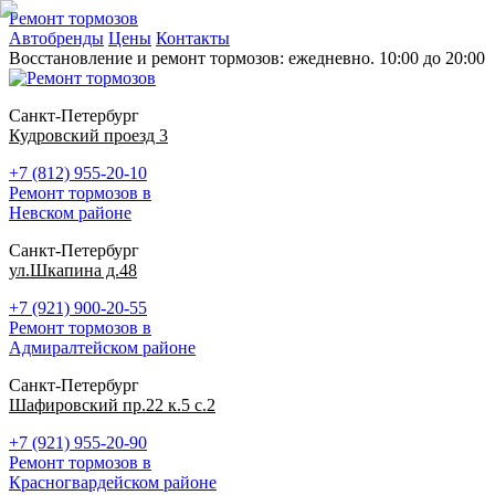
Ремонт тормозов
Автобренды
Цены
Контакты
Восстановление и ремонт тормозов: ежедневно. 10:00 до 20:00
Санкт-Петербург
Кудровский проезд 3
+7 (812) 955-20-10
Ремонт тормозов в
Невском районе
Санкт-Петербург
ул.Шкапина д.48
+7 (921) 900-20-55
Ремонт тормозов в
Адмиралтейском районе
Санкт-Петербург
Шафировский пр.22 к.5 с.2
+7 (921) 955-20-90
Ремонт тормозов в
Красногвардейском районе