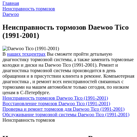
Главная
Неисправность тормозов
Daewoo
Неисправность тормозов Daewoo Tico
(1991-2001)
В
наших техцентрах
Вы сможете пройти детальную
диагностику тормозной системы, а также заменить тормозные
колодки и диски на Daewoo Tico (1991-2001). Ремонт и
диагностика тормозной системы производится в день
обращения и в присутствии клиента в ремзоне. Компьютерная
диагностика , и ремонт всех неисправностей связанных с
тормозами на машем автомобиле только сегодня, по низким
ценам в С-Петербурге.
Неисправность тормозов Daewoo Tico (1991-2001)
Восстановление тормозов Daewoo Tico (1991-2001)
Проверка и ремонт тормозов для Daewoo Tico (1991-2001)
Обслуживание тормозной системы Daewoo Tico (1991-2001)
Неисправность тормозов