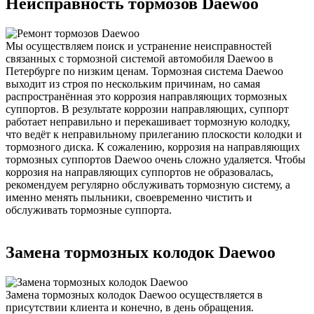
Неисправность тормозов Daewoo
Мы осуществляем поиск и устранение неисправностей
связанных с тормозной системой автомобиля Daewoo в
Петербурге по низким ценам. Тормозная система Daewoo
выходит из строя по нескольким причинам, но самая
распространённая это коррозия направляющих тормозных
суппортов. В результате коррозии направляющих, суппорт
работает неправильно и перекашивает тормозную колодку,
что ведёт к неправильному прилеганию плоскости колодки и
тормозного диска. К сожалению, коррозия на направляющих
тормозных суппортов Daewoo очень сложно удаляется. Чтобы
коррозия на направляющих суппортов не образовалась,
рекомендуем регулярно обслуживать тормозную систему, а
именно менять пыльники, своевременно чистить и
обслуживать тормозные суппорта.
Замена тормозных колодок Daewoo
Замена тормозных колодок Daewoo осуществляется в
присутствии клиента и конечно, в день обращения.