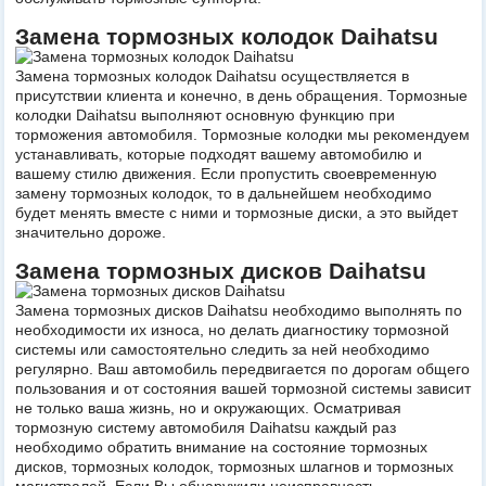
Замена тормозных колодок Daihatsu
Замена тормозных колодок Daihatsu осуществляется в
присутствии клиента и конечно, в день обращения. Тормозные
колодки Daihatsu выполняют основную функцию при
торможения автомобиля. Тормозные колодки мы рекомендуем
устанавливать, которые подходят вашему автомобилю и
вашему стилю движения. Если пропустить своевременную
замену тормозных колодок, то в дальнейшем необходимо
будет менять вместе с ними и тормозные диски, а это выйдет
значительно дороже.
Замена тормозных дисков Daihatsu
Замена тормозных дисков Daihatsu необходимо выполнять по
необходимости их износа, но делать диагностику тормозной
системы или самостоятельно следить за ней необходимо
регулярно. Ваш автомобиль передвигается по дорогам общего
пользования и от состояния вашей тормозной системы зависит
не только ваша жизнь, но и окружающих. Осматривая
тормозную систему автомобиля Daihatsu каждый раз
необходимо обратить внимание на состояние тормозных
дисков, тормозных колодок, тормозных шлагнов и тормозных