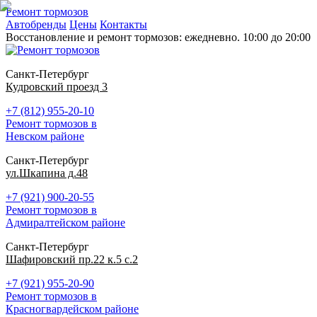
Ремонт тормозов
Автобренды
Цены
Контакты
Восстановление и ремонт тормозов: ежедневно. 10:00 до 20:00
Санкт-Петербург
Кудровский проезд 3
+7 (812) 955-20-10
Ремонт тормозов в
Невском районе
Санкт-Петербург
ул.Шкапина д.48
+7 (921) 900-20-55
Ремонт тормозов в
Адмиралтейском районе
Санкт-Петербург
Шафировский пр.22 к.5 с.2
+7 (921) 955-20-90
Ремонт тормозов в
Красногвардейском районе