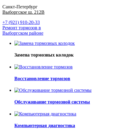
Санкт-Петербург
Выборгское ш. 212В
+7 (921) 910-20-33
Ремонт тормозов в
Выборгском районе
Замена тормозных колодок
Восстановление тормозов
Обслуживание тормозной системы
Компьютерная диагностика