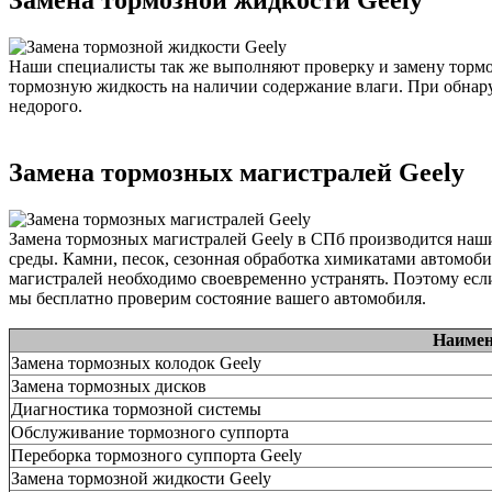
Замена тормозной жидкости Geely
Наши специалисты так же выполняют проверку и замену тормо
тормозную жидкость на наличии содержание влаги. При обнару
недорого.
Замена тормозных магистралей Geely
Замена тормозных магистралей Geely в СПб производится наш
среды. Камни, песок, сезонная обработка химикатами автомоби
магистралей необходимо своевременно устранять. Поэтому есл
мы бесплатно проверим состояние вашего автомобиля.
Наимен
Замена тормозных колодок Geely
Замена тормозных дисков
Диагностика тормозной системы
Обслуживание тормозного суппорта
Переборка тормозного суппорта Geely
Замена тормозной жидкости Geely