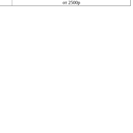
от 2500р