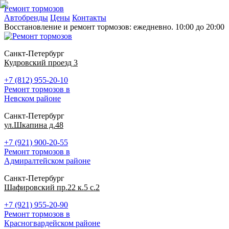
Ремонт тормозов
Автобренды
Цены
Контакты
Восстановление и ремонт тормозов: ежедневно. 10:00 до 20:00
Санкт-Петербург
Кудровский проезд 3
+7 (812) 955-20-10
Ремонт тормозов в
Невском районе
Санкт-Петербург
ул.Шкапина д.48
+7 (921) 900-20-55
Ремонт тормозов в
Адмиралтейском районе
Санкт-Петербург
Шафировский пр.22 к.5 с.2
+7 (921) 955-20-90
Ремонт тормозов в
Красногвардейском районе