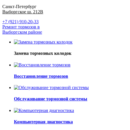
Санкт-Петербург
Выборгское ш. 212В
+7 (921) 910-20-33
Ремонт тормозов в
Выборгском районе
Замена тормозных колодок
Восстановление тормозов
Обслуживание тормозной системы
Компьютерная диагностика