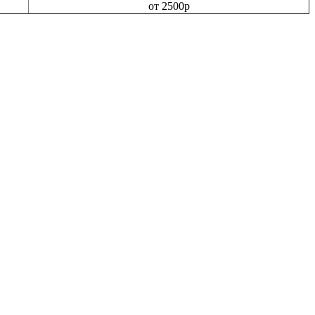
от 2500р