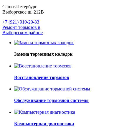
Санкт-Петербург
Выборгское ш. 212В
+7 (921) 910-20-33
Ремонт тормозов в
Выборгском районе
Замена тормозных колодок
Восстановление тормозов
Обслуживание тормозной системы
Компьютерная диагностика