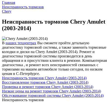
Главная
Неисправность тормозов
Chery
Неисправность тормозов Chery Amulet
(2003-2014)
В
наших техцентрах
Вы сможете пройти детальную
диагностику тормозной системы, а также заменить тормозные
колодки и диски на Chery Amulet (2003-2014). Ремонт и
диагностика тормозной системы производится в день
обращения и в присутствии клиента в ремзоне. Компьютерная
диагностика , и ремонт всех неисправностей связанных с
тормозами на машем автомобиле только сегодня, по низким
ценам в С-Петербурге.
Неисправность тормозов Chery Amulet (2003-2014)
Восстановление тормозов Chery Amulet (2003-2014)
Проверка и ремонт тормозов Chery Amulet (2003-2014)
Низкие цены на ремонт тормозов Chery Amulet (2003-2014)
Обслуживание тормозной системы Chery Amulet (2003-2014)
Неисправность тормозов