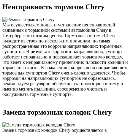
Неисправность тормозов Chery
Мы осуществляем поиск и устранение неисправностей
связанных с тормозной системой автомобиля Chery в
Петербурге по низким ценам. Тормозная система Chery
выходит из строя по нескольким причинам, но самая
распространённая это коррозия направляющих тормозных
суппортов. В результате коррозии направляющих, суппорт
работает неправильно и перекашивает тормозную колодку,
что ведёт к неправильному прилеганию плоскости колодки и
тормозного диска. К сожалению, коррозия на направляющих
тормозных суппортов Chery очень сложно удаляется. Чтобы
коррозия на направляющих суппортов не образовалась,
рекомендуем регулярно обслуживать тормозную систему, а
именно менять пыльники, своевременно чистить и
обслуживать тормозные суппорта.
Замена тормозных колодок Chery
Замена тормозных колодок Chery осуществляется в