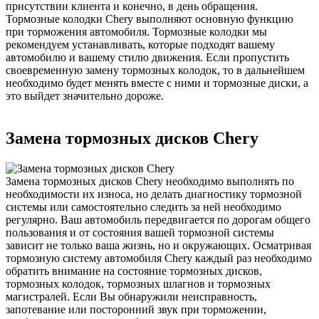
присутствии клиента и конечно, в день обращения.
Тормозные колодки Chery выполняют основную функцию
при торможения автомобиля. Тормозные колодки мы
рекомендуем устанавливать, которые подходят вашему
автомобилю и вашему стилю движения. Если пропустить
своевременную замену тормозных колодок, то в дальнейшем
необходимо будет менять вместе с ними и тормозные диски, а
это выйдет значительно дороже.
Замена тормозных дисков Chery
Замена тормозных дисков Chery необходимо выполнять по
необходимости их износа, но делать диагностику тормозной
системы или самостоятельно следить за ней необходимо
регулярно. Ваш автомобиль передвигается по дорогам общего
пользования и от состояния вашей тормозной системы
зависит не только ваша жизнь, но и окружающих. Осматривая
тормозную систему автомобиля Chery каждый раз необходимо
обратить внимание на состояние тормозных дисков,
тормозных колодок, тормозных шлагнов и тормозных
магистралей. Если Вы обнаружили неисправность,
запотевание или посторонний звук при торможении,