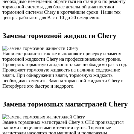
необходимо немедленно обратиться на станцию по ремонту
тормозной системы, для более детальной диагностики
тормозной системы Chery в кротчайшие сроки. Наши тех
центры работают для Вас с 10 до 20 ежедневно.
Замена тормозной жидкости Chery
Наши специалисты так же выполняют проверку и замену
тормозной жидкости Chery на профессиональном уровне.
Проверять тормозную жидкость также необходимо раз в год.
Проверяют тормозную жидкость на наличии содержание
влаги. При обнаружении влаги, тормозную жидкость
необходимо заменить. Замена тормозной жидкости Chery в
Петербурге это быстро и недорого.
Замена тормозных магистралей Chery
Замена тормозных магистралей Chery в СПб производится
нашими специалистами в течении суток. Тормозные
магистрали находятся под машиной и подвержены