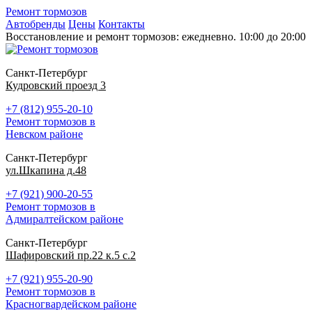
Ремонт тормозов
Автобренды
Цены
Контакты
Восстановление и ремонт тормозов: ежедневно. 10:00 до 20:00
Санкт-Петербург
Кудровский проезд 3
+7 (812) 955-20-10
Ремонт тормозов в
Невском районе
Санкт-Петербург
ул.Шкапина д.48
+7 (921) 900-20-55
Ремонт тормозов в
Адмиралтейском районе
Санкт-Петербург
Шафировский пр.22 к.5 с.2
+7 (921) 955-20-90
Ремонт тормозов в
Красногвардейском районе