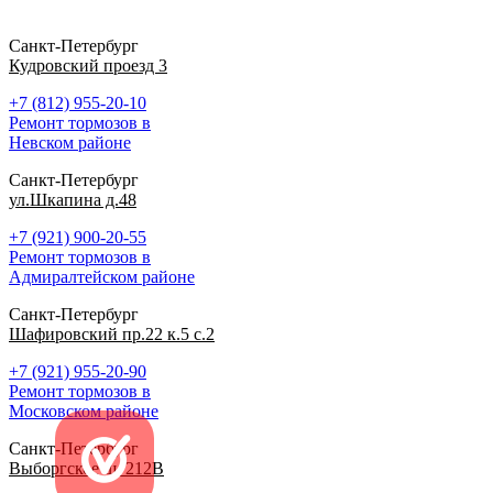
Санкт-Петербург
Кудровский проезд 3
+7 (812) 955-20-10
Ремонт тормозов в
Невском районе
Санкт-Петербург
ул.Шкапина д.48
+7 (921) 900-20-55
Ремонт тормозов в
Адмиралтейском районе
Санкт-Петербург
Шафировский пр.22 к.5 с.2
+7 (921) 955-20-90
Ремонт тормозов в
Московском районе
Санкт-Петербург
Выборгское ш. 212В