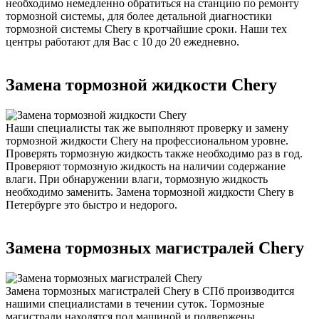
необходимо немедленно обратиться на станцию по ремонту
тормозной системы, для более детальной диагностики
тормозной системы Chery в кротчайшие сроки. Наши тех
центры работают для Вас с 10 до 20 ежедневно.
Замена тормозной жидкости Chery
Наши специалисты так же выполняют проверку и замену
тормозной жидкости Chery на профессиональном уровне.
Проверять тормозную жидкость также необходимо раз в год.
Проверяют тормозную жидкость на наличии содержание
влаги. При обнаружении влаги, тормозную жидкость
необходимо заменить. Замена тормозной жидкости Chery в
Петербурге это быстро и недорого.
Замена тормозных магистралей Chery
Замена тормозных магистралей Chery в СПб производится
нашими специалистами в течении суток. Тормозные
магистрали находятся под машиной и подвержены