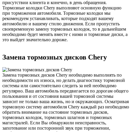
присутствии клиента и конечно, в день обращения.
Тормозные колодки Chery выполняют основную функцию
при торможения автомобиля. Тормозные колодки мы
рекомендуем устанавливать, которые подходят вашему
автомобилю и вашему стилю движения. Если пропустить
своевременную замену тормозных колодок, то в дальнейшем
необходимо будет менять вместе с ними и тормозные диски, а
это выйдет значительно дороже.
Замена тормозных дисков Chery
Замена тормозных дисков Chery необходимо выполнять по
необходимости их износа, но делать диагностику тормозной
системы или самостоятельно следить за ней необходимо
регулярно. Ваш автомобиль передвигается по дорогам общего
пользования и от состояния вашей тормозной системы
зависит не только ваша жизнь, но и окружающих. Осматривая
тормозную систему автомобиля Chery каждый раз необходимо
обратить внимание на состояние тормозных дисков,
тормозных колодок, тормозных шлагнов и тормозных
магистралей. Если Вы обнаружили неисправность,
запотевание или посторонний звук при торможении,