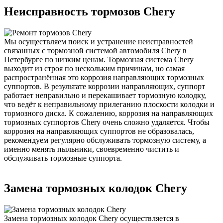
Неисправность тормозов Chery
Мы осуществляем поиск и устранение неисправностей
связанных с тормозной системой автомобиля Chery в
Петербурге по низким ценам. Тормозная система Chery
выходит из строя по нескольким причинам, но самая
распространённая это коррозия направляющих тормозных
суппортов. В результате коррозии направляющих, суппорт
работает неправильно и перекашивает тормозную колодку,
что ведёт к неправильному прилеганию плоскости колодки и
тормозного диска. К сожалению, коррозия на направляющих
тормозных суппортов Chery очень сложно удаляется. Чтобы
коррозия на направляющих суппортов не образовалась,
рекомендуем регулярно обслуживать тормозную систему, а
именно менять пыльники, своевременно чистить и
обслуживать тормозные суппорта.
Замена тормозных колодок Chery
Замена тормозных колодок Chery осуществляется в