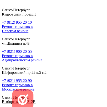
Санкт-Петербург
Кудровский проезд 3
+7 (812) 955-20-10
Ремонт тормозов в
Невском районе
Санкт-Петербург
ул.Шкапина д.48
+7 (921) 900-20-55
Ремонт тормозов в
Адмиралтейском районе
Санкт-Петербург
Шафировский пр.22 к.5 с.2
+7 (921) 955-20-90
Ремонт тормозов в
Московском районе
Санкт-Петербург
Выборгское ш. 212В