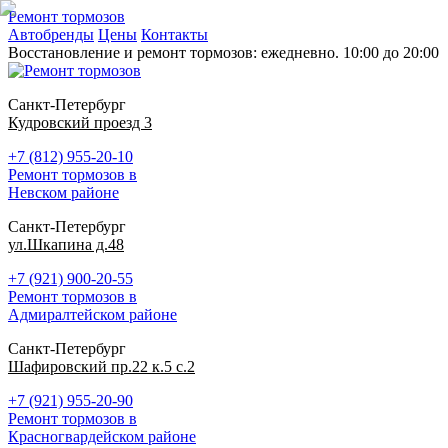
Ремонт тормозов
Автобренды
Цены
Контакты
Восстановление и ремонт тормозов: ежедневно. 10:00 до 20:00
Санкт-Петербург
Кудровский проезд 3
+7 (812) 955-20-10
Ремонт тормозов в
Невском районе
Санкт-Петербург
ул.Шкапина д.48
+7 (921) 900-20-55
Ремонт тормозов в
Адмиралтейском районе
Санкт-Петербург
Шафировский пр.22 к.5 с.2
+7 (921) 955-20-90
Ремонт тормозов в
Красногвардейском районе