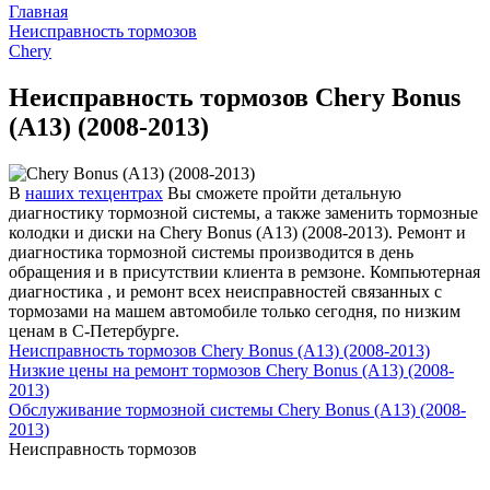
Главная
Неисправность тормозов
Chery
Неисправность тормозов Chery Bonus
(A13) (2008-2013)
В
наших техцентрах
Вы сможете пройти детальную
диагностику тормозной системы, а также заменить тормозные
колодки и диски на Chery Bonus (A13) (2008-2013). Ремонт и
диагностика тормозной системы производится в день
обращения и в присутствии клиента в ремзоне. Компьютерная
диагностика , и ремонт всех неисправностей связанных с
тормозами на машем автомобиле только сегодня, по низким
ценам в С-Петербурге.
Неисправность тормозов Chery Bonus (A13) (2008-2013)
Низкие цены на ремонт тормозов Chery Bonus (A13) (2008-
2013)
Обслуживание тормозной системы Chery Bonus (A13) (2008-
2013)
Неисправность тормозов