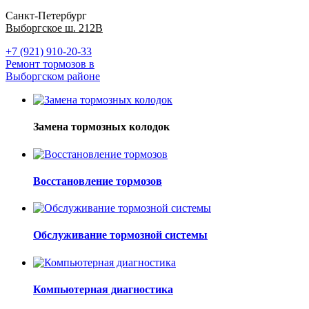
Санкт-Петербург
Выборгское ш. 212В
+7 (921) 910-20-33
Ремонт тормозов в
Выборгском районе
Замена тормозных колодок
Восстановление тормозов
Обслуживание тормозной системы
Компьютерная диагностика