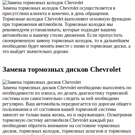
Замена тормозных колодок Chevrolet осуществляется в
присутствии клиента и конечно, в день обращения.
Тормозные колодки Chevrolet выполняют основную функцию
при торможения автомобиля. Тормозные колодки мы
рекомендуем устанавливать, которые подходят вашему
автомобилю и вашему стилю движения. Если пропустить
своевременную замену тормозных колодок, то в дальнейшем
необходимо будет менять вместе с ними и тормозные диски, а
это выйдет значительно дороже.
Замена тормозных дисков Chevrolet
Замена тормозных дисков Chevrolet необходимо выполнять по
необходимости их износа, но делать диагностику тормозной
системы или самостоятельно следить за ней необходимо
регулярно. Ваш автомобиль передвигается по дорогам общего
пользования и от состояния вашей тормозной системы
зависит не только ваша жизнь, но и окружающих. Осматривая
тормозную систему автомобиля Chevrolet каждый раз
необходимо обратить внимание на состояние тормозных
дисков, тормозных колодок, тормозных шлагнов и тормозных