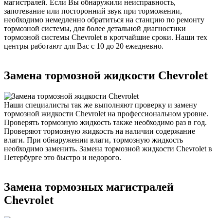
магистралей. Если Вы обнаружили неисправность,
запотевание или посторонний звук при торможении,
необходимо немедленно обратиться на станцию по ремонту
тормозной системы, для более детальной диагностики
тормозной системы Chevrolet в кротчайшие сроки. Наши тех
центры работают для Вас с 10 до 20 ежедневно.
Замена тормозной жидкости Chevrolet
Наши специалисты так же выполняют проверку и замену
тормозной жидкости Chevrolet на профессиональном уровне.
Проверять тормозную жидкость также необходимо раз в год.
Проверяют тормозную жидкость на наличии содержание
влаги. При обнаружении влаги, тормозную жидкость
необходимо заменить. Замена тормозной жидкости Chevrolet в
Петербурге это быстро и недорого.
Замена тормозных магистралей
Chevrolet