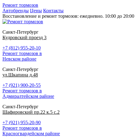
Ремонт тормозов
Автобренды
Цены
Контакты
Восстановление и ремонт тормозов: ежедневно. 10:00 до 20:00
Санкт-Петербург
Кудровский проезд 3
+7 (812) 955-20-10
Ремонт тормозов в
Невском районе
Санкт-Петербург
ул.Шкапина д.48
+7 (921) 900-20-55
Ремонт тормозов в
Адмиралтейском районе
Санкт-Петербург
Шафировский пр.22 к.5 с.2
+7 (921) 955-20-90
Ремонт тормозов в
Красногвардейском районе