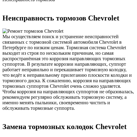
Неисправность тормозов Chevrolet
Мы осуществляем поиск и устранение неисправностей
связанных с тормозной системой автомобиля Chevrolet в
Петербурге по низким ценам. Тормозная система Chevrolet
выходит из строя по нескольким причинам, но самая
распространённая это коррозия направляющих тормозных
суппортов. В результате коррозии направляющих, суппорт
работает неправильно и перекашивает тормозную колодку,
что ведёт к неправильному прилеганию плоскости колодки и
тормозного диска. К сожалению, коррозия на направляющих
тормозных суппортов Chevrolet очень сложно удаляется.
Чтобы коррозия на направляющих суппортов не образовалась,
рекомендуем регулярно обслуживать тормозную систему, а
именно менять пыльники, своевременно чистить и
обслуживать тормозные суппорта.
Замена тормозных колодок Chevrolet