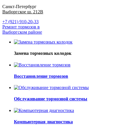
Санкт-Петербург
Выборгское ш. 212В
+7 (921) 910-20-33
Ремонт тормозов в
Выборгском районе
Замена тормозных колодок
Восстановление тормозов
Обслуживание тормозной системы
Компьютерная диагностика