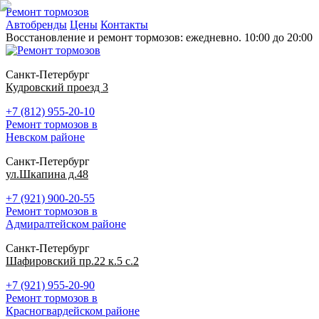
Ремонт тормозов
Автобренды
Цены
Контакты
Восстановление и ремонт тормозов: ежедневно. 10:00 до 20:00
Санкт-Петербург
Кудровский проезд 3
+7 (812) 955-20-10
Ремонт тормозов в
Невском районе
Санкт-Петербург
ул.Шкапина д.48
+7 (921) 900-20-55
Ремонт тормозов в
Адмиралтейском районе
Санкт-Петербург
Шафировский пр.22 к.5 с.2
+7 (921) 955-20-90
Ремонт тормозов в
Красногвардейском районе