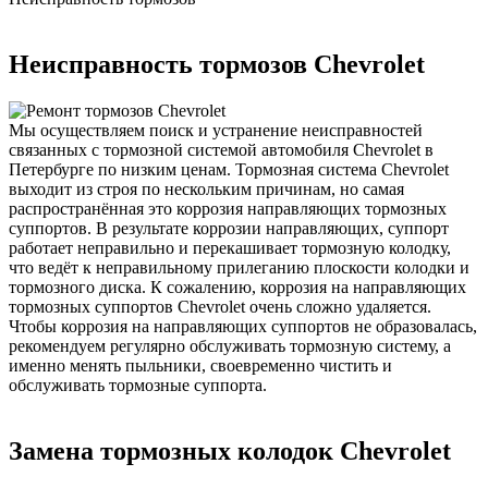
Неисправность тормозов Chevrolet
Мы осуществляем поиск и устранение неисправностей
связанных с тормозной системой автомобиля Chevrolet в
Петербурге по низким ценам. Тормозная система Chevrolet
выходит из строя по нескольким причинам, но самая
распространённая это коррозия направляющих тормозных
суппортов. В результате коррозии направляющих, суппорт
работает неправильно и перекашивает тормозную колодку,
что ведёт к неправильному прилеганию плоскости колодки и
тормозного диска. К сожалению, коррозия на направляющих
тормозных суппортов Chevrolet очень сложно удаляется.
Чтобы коррозия на направляющих суппортов не образовалась,
рекомендуем регулярно обслуживать тормозную систему, а
именно менять пыльники, своевременно чистить и
обслуживать тормозные суппорта.
Замена тормозных колодок Chevrolet