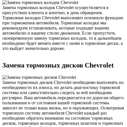
Замена тормозных колодок Chevrolet осуществляется в
присутствии клиента и конечно, в день обращения.
Тормозные колодки Chevrolet выполняют основную функцию
при торможения автомобиля. Тормозные колодки мы
рекомендуем устанавливать, которые подходят вашему
автомобилю и вашему стилю движения. Если пропустить
своевременную замену тормозных колодок, то в дальнейшем
необходимо будет менять вместе с ними и тормозные диски, а
это выйдет значительно дороже.
Замена тормозных дисков Chevrolet
Замена тормозных дисков Chevrolet необходимо выполнять по
необходимости их износа, но делать диагностику тормозной
системы или самостоятельно следить за ней необходимо
регулярно. Ваш автомобиль передвигается по дорогам общего
пользования и от состояния вашей тормозной системы
зависит не только ваша жизнь, но и окружающих. Осматривая
тормозную систему автомобиля Chevrolet каждый раз
необходимо обратить внимание на состояние тормозных
дисков, тормозных колодок, тормозных шлагнов и тормозных