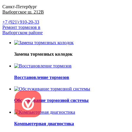
Санкт-Петербург
Выборгское ш. 212В
+7 (921) 910-20-33
Ремонт тормозов в
Выборгском районе
Замена тормозных колодок
Восстановление тормозов
Обслуживание тормозной системы
Компьютерная диагностика