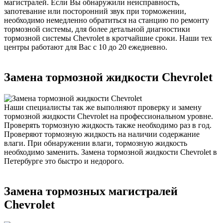
магистралей. Если Вы обнаружили неисправность,
запотевание или посторонний звук при торможении,
необходимо немедленно обратиться на станцию по ремонту
тормозной системы, для более детальной диагностики
тормозной системы Chevrolet в кротчайшие сроки. Наши тех
центры работают для Вас с 10 до 20 ежедневно.
Замена тормозной жидкости Chevrolet
Наши специалисты так же выполняют проверку и замену
тормозной жидкости Chevrolet на профессиональном уровне.
Проверять тормозную жидкость также необходимо раз в год.
Проверяют тормозную жидкость на наличии содержание
влаги. При обнаружении влаги, тормозную жидкость
необходимо заменить. Замена тормозной жидкости Chevrolet в
Петербурге это быстро и недорого.
Замена тормозных магистралей
Chevrolet