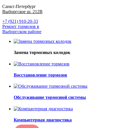
Санкт-Петербург
Выборгское ш. 212В
+7 (921) 910-20-33
Ремонт тормозов в
Выборгском районе
Замена тормозных колодок
Восстановление тормозов
Обслуживание тормозной системы
Компьютерная диагностика