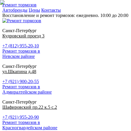
Ремонт тормозов
Автобренды
Цены
Контакты
Восстановление и ремонт тормозов: ежедневно. 10:00 до 20:00
Санкт-Петербург
Кудровский проезд 3
+7 (812) 955-20-10
Ремонт тормозов в
Невском районе
Санкт-Петербург
ул.Шкапина д.48
+7 (921) 900-20-55
Ремонт тормозов в
Адмиралтейском районе
Санкт-Петербург
Шафировский пр.22 к.5 с.2
+7 (921) 955-20-90
Ремонт тормозов в
Красногвардейском районе