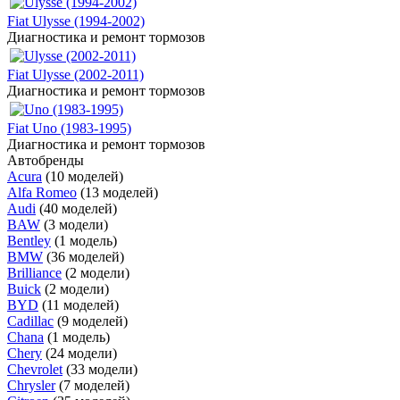
Fiat Ulysse (1994-2002)
Диагностика и ремонт тормозов
Fiat Ulysse (2002-2011)
Диагностика и ремонт тормозов
Fiat Uno (1983-1995)
Диагностика и ремонт тормозов
Автобренды
Acura
(10 моделей)
Alfa Romeo
(13 моделей)
Audi
(40 моделей)
BAW
(3 модели)
Bentley
(1 модель)
BMW
(36 моделей)
Brilliance
(2 модели)
Buick
(2 модели)
BYD
(11 моделей)
Cadillac
(9 моделей)
Chana
(1 модель)
Chery
(24 модели)
Chevrolet
(33 модели)
Chrysler
(7 моделей)