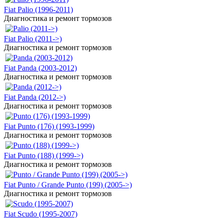
Fiat Palio (1996-2011)
Диагностика и ремонт тормозов
Fiat Palio (2011->)
Диагностика и ремонт тормозов
Fiat Panda (2003-2012)
Диагностика и ремонт тормозов
Fiat Panda (2012->)
Диагностика и ремонт тормозов
Fiat Punto (176) (1993-1999)
Диагностика и ремонт тормозов
Fiat Punto (188) (1999->)
Диагностика и ремонт тормозов
Fiat Punto / Grande Punto (199) (2005->)
Диагностика и ремонт тормозов
Fiat Scudo (1995-2007)