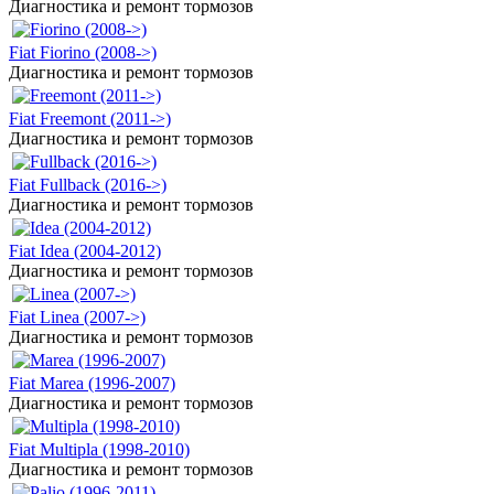
Диагностика и ремонт тормозов
Fiat Fiorino (2008->)
Диагностика и ремонт тормозов
Fiat Freemont (2011->)
Диагностика и ремонт тормозов
Fiat Fullback (2016->)
Диагностика и ремонт тормозов
Fiat Idea (2004-2012)
Диагностика и ремонт тормозов
Fiat Linea (2007->)
Диагностика и ремонт тормозов
Fiat Marea (1996-2007)
Диагностика и ремонт тормозов
Fiat Multipla (1998-2010)
Диагностика и ремонт тормозов