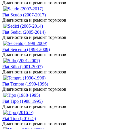
Диагностика и ремонт тормозов
Fiat Scudo (2007-2017)
Диагностика и ремонт тормозов
Fiat Sedici (2005-2014)
Диагностика и ремонт тормозов
Fiat Seicento (1998-2009)
Диагностика и ремонт тормозов
Fiat Stilo (2001-2007)
Диагностика и ремонт тормозов
Fiat Tempra (1990-1996)
Диагностика и ремонт тормозов
Fiat Tipo (1988-1995)
Диагностика и ремонт тормозов
Fiat Tipo (2016->)
Диагностика и ремонт тормозов