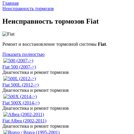
Главная
Неисправность тормозов
Неисправность тормозов Fiat
Ремонт и восстановление тормозной системы
Fiat
.
Показать полностью
Fiat 500 (2007->)
Диагностика и ремонт тормозов
Fiat 500L (2012->)
Диагностика и ремонт тормозов
Fiat 500X (2014->)
Диагностика и ремонт тормозов
Fiat Albea (2002-2011)
Диагностика и ремонт тормозов