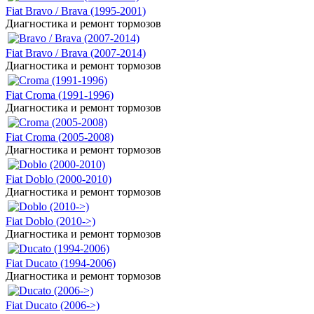
Fiat Bravo / Brava (1995-2001)
Диагностика и ремонт тормозов
Fiat Bravo / Brava (2007-2014)
Диагностика и ремонт тормозов
Fiat Croma (1991-1996)
Диагностика и ремонт тормозов
Fiat Croma (2005-2008)
Диагностика и ремонт тормозов
Fiat Doblo (2000-2010)
Диагностика и ремонт тормозов
Fiat Doblo (2010->)
Диагностика и ремонт тормозов
Fiat Ducato (1994-2006)
Диагностика и ремонт тормозов
Fiat Ducato (2006->)