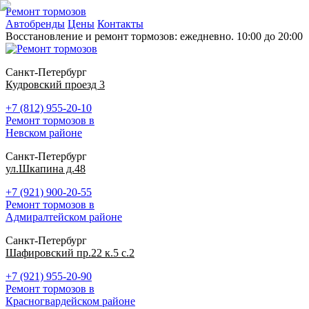
Ремонт тормозов
Автобренды
Цены
Контакты
Восстановление и ремонт тормозов: ежедневно. 10:00 до 20:00
Санкт-Петербург
Кудровский проезд 3
+7 (812) 955-20-10
Ремонт тормозов в
Невском районе
Санкт-Петербург
ул.Шкапина д.48
+7 (921) 900-20-55
Ремонт тормозов в
Адмиралтейском районе
Санкт-Петербург
Шафировский пр.22 к.5 с.2
+7 (921) 955-20-90
Ремонт тормозов в
Красногвардейском районе