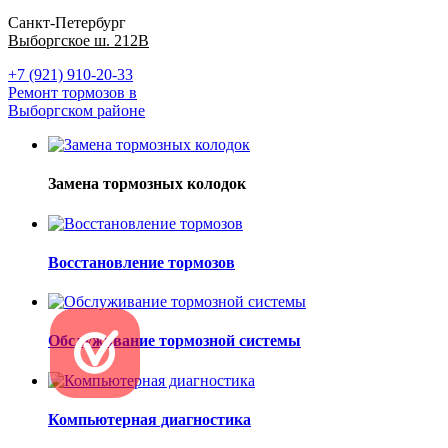
Санкт-Петербург
Выборгское ш. 212В
+7 (921) 910-20-33
Ремонт тормозов в
Выборгском районе
Замена тормозных колодок
Восстановление тормозов
Обслуживание тормозной системы
Компьютерная диагностика