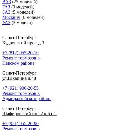
ВАЗ
(25 моделей)
ГАЗ
(9 моделей)
ЗАЗ
(5 моделей)
Москвич
(6 моделей)
УАЗ
(3 модели)
Санкт-Петербург
Кудровский проезд 3
+7 (812) 955-20-10
Ремонт тормозов в
Невском районе
Санкт-Петербург
ул.Шкапина д.48
+7 (921) 900-20-55
Ремонт тормозов в
Адмиралтейском районе
Санкт-Петербург
Шафировский пр.22 к.5 с.2
+7 (921) 955-20-90
Ремонт тормозов в