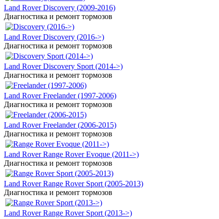
Land Rover Discovery (2009-2016)
Диагностика и ремонт тормозов
Land Rover Discovery (2016->)
Диагностика и ремонт тормозов
Land Rover Discovery Sport (2014->)
Диагностика и ремонт тормозов
Land Rover Freelander (1997-2006)
Диагностика и ремонт тормозов
Land Rover Freelander (2006-2015)
Диагностика и ремонт тормозов
Land Rover Range Rover Evoque (2011->)
Диагностика и ремонт тормозов
Land Rover Range Rover Sport (2005-2013)
Диагностика и ремонт тормозов
Land Rover Range Rover Sport (2013->)