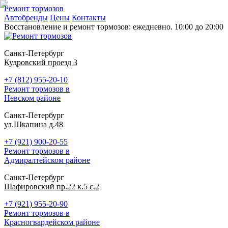
Ремонт тормозов
Автобренды
Цены
Контакты
Восстановление и ремонт тормозов: ежедневно. 10:00 до 20:00
Санкт-Петербург
Кудровский проезд 3
+7 (812) 955-20-10
Ремонт тормозов в
Невском районе
Санкт-Петербург
ул.Шкапина д.48
+7 (921) 900-20-55
Ремонт тормозов в
Адмиралтейском районе
Санкт-Петербург
Шафировский пр.22 к.5 с.2
+7 (921) 955-20-90
Ремонт тормозов в
Красногвардейском районе