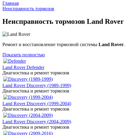
Главная
Неисправность тормозов
Неисправность тормозов Land Rover
Ремонт и восстановление тормозной системы
Land Rover
.
Показать полностью
Land Rover Defender
Диагностика и ремонт тормозов
Land Rover Discovery (1989-1999)
Диагностика и ремонт тормозов
Land Rover Discovery (1999-2004)
Диагностика и ремонт тормозов
Land Rover Discovery (2004-2009)
Диагностика и ремонт тормозов