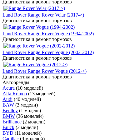
Диагностика и ремонт тормозов
Land Rover Range Rover Velar (2017->)
Диагностика и ремонт тормозов
Land Rover Range Rover Vogue (1994-2002)
Диагностика и ремонт тормозов
Land Rover Range Rover Vogue (2002-2012)
Диагностика и ремонт тормозов
Land Rover Range Rover Vogue (2012->)
Диагностика и ремонт тормозов
Автобренды
Acura
(10 моделей)
Alfa Romeo
(13 моделей)
Audi
(40 моделей)
BAW
(3 модели)
Bentley
(1 модель)
BMW
(36 моделей)
Brilliance
(2 модели)
Buick
(2 модели)
BYD
(11 моделей)
Cadillac
(9 моделей)