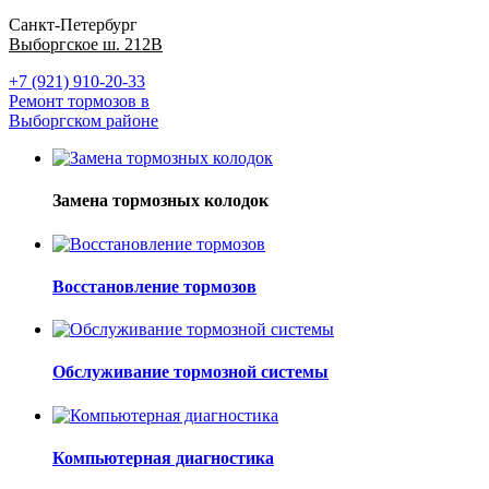
Санкт-Петербург
Выборгское ш. 212В
+7 (921) 910-20-33
Ремонт тормозов в
Выборгском районе
Замена тормозных колодок
Восстановление тормозов
Обслуживание тормозной системы
Компьютерная диагностика