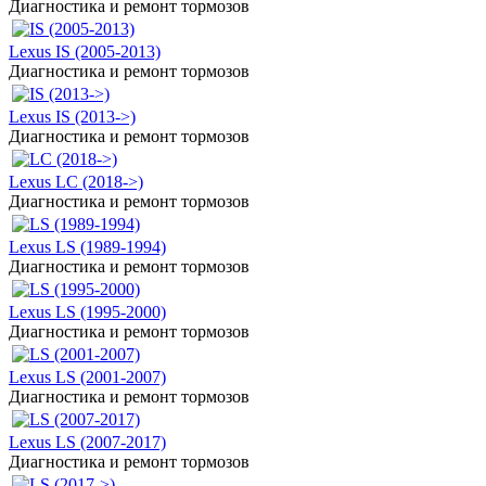
Диагностика и ремонт тормозов
Lexus IS (2005-2013)
Диагностика и ремонт тормозов
Lexus IS (2013->)
Диагностика и ремонт тормозов
Lexus LC (2018->)
Диагностика и ремонт тормозов
Lexus LS (1989-1994)
Диагностика и ремонт тормозов
Lexus LS (1995-2000)
Диагностика и ремонт тормозов
Lexus LS (2001-2007)
Диагностика и ремонт тормозов
Lexus LS (2007-2017)
Диагностика и ремонт тормозов