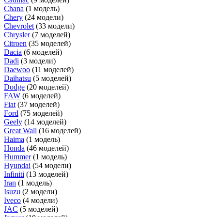
Chana
(1 модель)
Chery
(24 модели)
Chevrolet
(33 модели)
Chrysler
(7 моделей)
Citroen
(35 моделей)
Dacia
(6 моделей)
Dadi
(3 модели)
Daewoo
(11 моделей)
Daihatsu
(5 моделей)
Dodge
(20 моделей)
FAW
(6 моделей)
Fiat
(37 моделей)
Ford
(75 моделей)
Geely
(14 моделей)
Great Wall
(16 моделей)
Haima
(1 модель)
Honda
(46 моделей)
Hummer
(1 модель)
Hyundai
(54 модели)
Infiniti
(13 моделей)
Iran
(1 модель)
Isuzu
(2 модели)
Iveco
(4 модели)
JAC
(5 моделей)