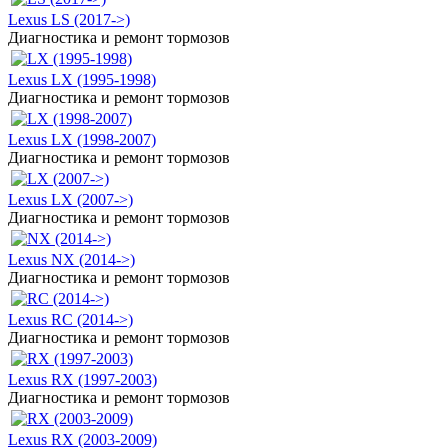
Lexus LS (2017->)
Диагностика и ремонт тормозов
Lexus LX (1995-1998)
Диагностика и ремонт тормозов
Lexus LX (1998-2007)
Диагностика и ремонт тормозов
Lexus LX (2007->)
Диагностика и ремонт тормозов
Lexus NX (2014->)
Диагностика и ремонт тормозов
Lexus RC (2014->)
Диагностика и ремонт тормозов
Lexus RX (1997-2003)
Диагностика и ремонт тормозов
Lexus RX (2003-2009)