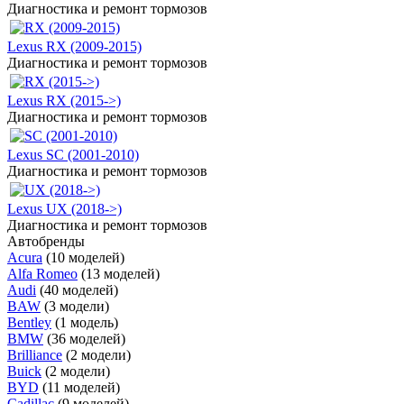
Диагностика и ремонт тормозов
Lexus RX (2009-2015)
Диагностика и ремонт тормозов
Lexus RX (2015->)
Диагностика и ремонт тормозов
Lexus SC (2001-2010)
Диагностика и ремонт тормозов
Lexus UX (2018->)
Диагностика и ремонт тормозов
Автобренды
Acura
(10 моделей)
Alfa Romeo
(13 моделей)
Audi
(40 моделей)
BAW
(3 модели)
Bentley
(1 модель)
BMW
(36 моделей)
Brilliance
(2 модели)
Buick
(2 модели)
BYD
(11 моделей)
Cadillac
(9 моделей)