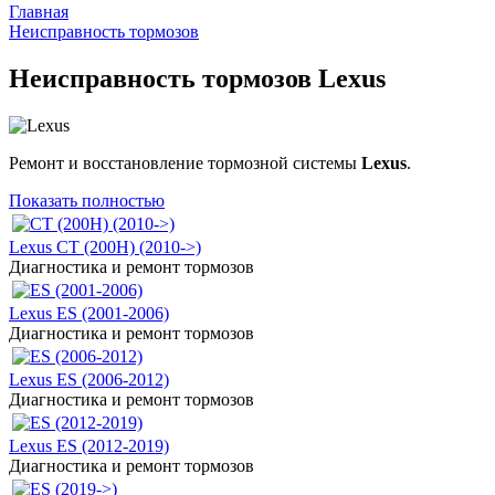
Главная
Неисправность тормозов
Неисправность тормозов Lexus
Ремонт и восстановление тормозной системы
Lexus
.
Показать полностью
Lexus CT (200H) (2010->)
Диагностика и ремонт тормозов
Lexus ES (2001-2006)
Диагностика и ремонт тормозов
Lexus ES (2006-2012)
Диагностика и ремонт тормозов
Lexus ES (2012-2019)
Диагностика и ремонт тормозов