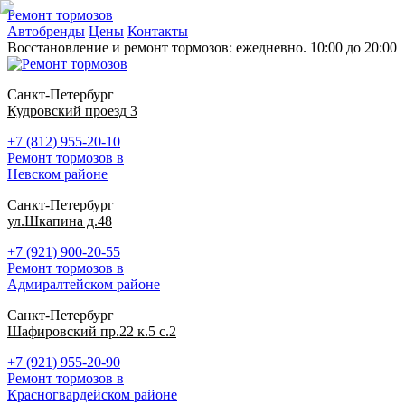
Ремонт тормозов
Автобренды
Цены
Контакты
Восстановление и ремонт тормозов: ежедневно. 10:00 до 20:00
Санкт-Петербург
Кудровский проезд 3
+7 (812) 955-20-10
Ремонт тормозов в
Невском районе
Санкт-Петербург
ул.Шкапина д.48
+7 (921) 900-20-55
Ремонт тормозов в
Адмиралтейском районе
Санкт-Петербург
Шафировский пр.22 к.5 с.2
+7 (921) 955-20-90
Ремонт тормозов в
Красногвардейском районе