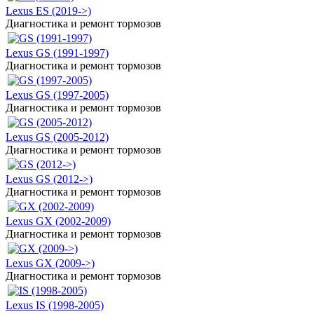
Lexus ES (2019->)
Диагностика и ремонт тормозов
Lexus GS (1991-1997)
Диагностика и ремонт тормозов
Lexus GS (1997-2005)
Диагностика и ремонт тормозов
Lexus GS (2005-2012)
Диагностика и ремонт тормозов
Lexus GS (2012->)
Диагностика и ремонт тормозов
Lexus GX (2002-2009)
Диагностика и ремонт тормозов
Lexus GX (2009->)
Диагностика и ремонт тормозов
Lexus IS (1998-2005)