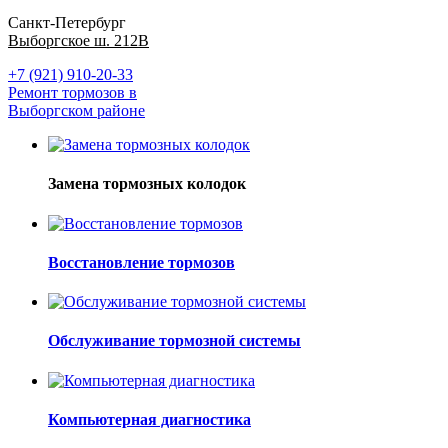
Санкт-Петербург
Выборгское ш. 212В
+7 (921) 910-20-33
Ремонт тормозов в
Выборгском районе
Замена тормозных колодок
Восстановление тормозов
Обслуживание тормозной системы
Компьютерная диагностика