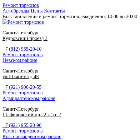
Ремонт тормозов
Автобренды
Цены
Контакты
Восстановление и ремонт тормозов: ежедневно. 10:00 до 20:00
Санкт-Петербург
Кудровский проезд 3
+7 (812) 955-20-10
Ремонт тормозов в
Невском районе
Санкт-Петербург
ул.Шкапина д.48
+7 (921) 900-20-55
Ремонт тормозов в
Адмиралтейском районе
Санкт-Петербург
Шафировский пр.22 к.5 с.2
+7 (921) 955-20-90
Ремонт тормозов в
Красногвардейском районе