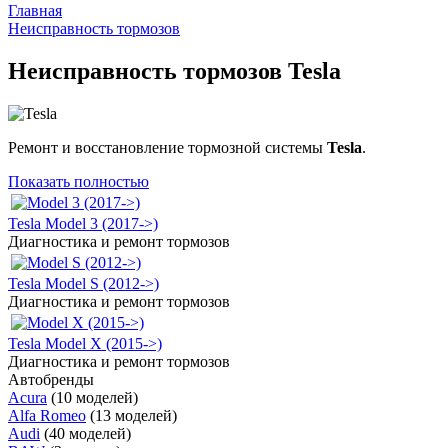
Главная
Неисправность тормозов
Неисправность тормозов Tesla
Ремонт и восстановление тормозной системы
Tesla
.
Показать полностью
Tesla Model 3 (2017->)
Диагностика и ремонт тормозов
Tesla Model S (2012->)
Диагностика и ремонт тормозов
Tesla Model X (2015->)
Диагностика и ремонт тормозов
Автобренды
Acura
(10 моделей)
Alfa Romeo
(13 моделей)
Audi
(40 моделей)