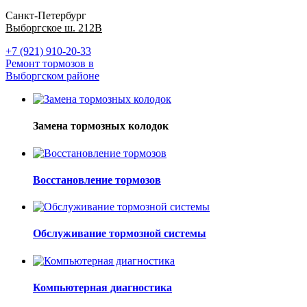
Санкт-Петербург
Выборгское ш. 212В
+7 (921) 910-20-33
Ремонт тормозов в
Выборгском районе
Замена тормозных колодок
Восстановление тормозов
Обслуживание тормозной системы
Компьютерная диагностика