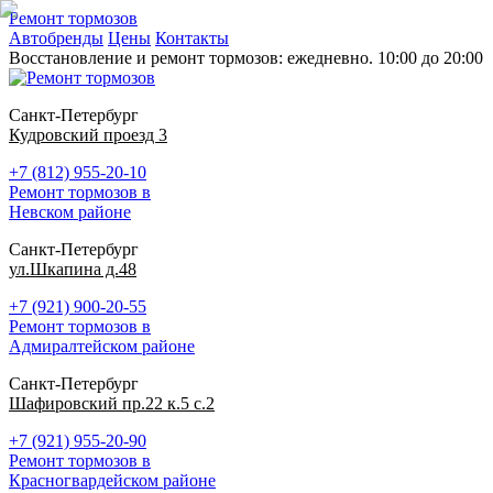
Ремонт тормозов
Автобренды
Цены
Контакты
Восстановление и ремонт тормозов: ежедневно. 10:00 до 20:00
Санкт-Петербург
Кудровский проезд 3
+7 (812) 955-20-10
Ремонт тормозов в
Невском районе
Санкт-Петербург
ул.Шкапина д.48
+7 (921) 900-20-55
Ремонт тормозов в
Адмиралтейском районе
Санкт-Петербург
Шафировский пр.22 к.5 с.2
+7 (921) 955-20-90
Ремонт тормозов в
Красногвардейском районе