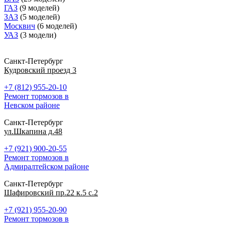
ГАЗ
(9 моделей)
ЗАЗ
(5 моделей)
Москвич
(6 моделей)
УАЗ
(3 модели)
Санкт-Петербург
Кудровский проезд 3
+7 (812) 955-20-10
Ремонт тормозов в
Невском районе
Санкт-Петербург
ул.Шкапина д.48
+7 (921) 900-20-55
Ремонт тормозов в
Адмиралтейском районе
Санкт-Петербург
Шафировский пр.22 к.5 с.2
+7 (921) 955-20-90
Ремонт тормозов в