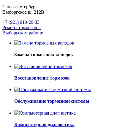
Санкт-Петербург
Выборгское ш. 212В
+7 (921) 910-20-33
Ремонт тормозов в
Выборгском районе
Замена тормозных колодок
Восстановление тормозов
Обслуживание тормозной системы
Компьютерная диагностика