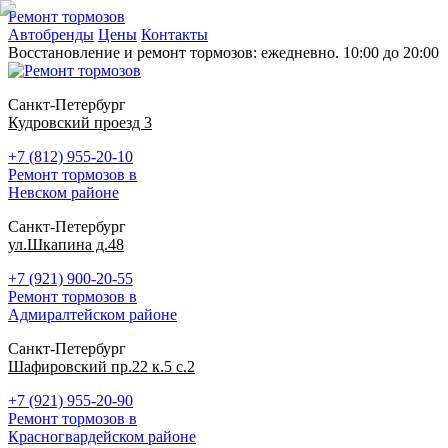
Ремонт тормозов
Автобренды
Цены
Контакты
Восстановление и ремонт тормозов: ежедневно. 10:00 до 20:00
Санкт-Петербург
Кудровский проезд 3
+7 (812) 955-20-10
Ремонт тормозов в
Невском районе
Санкт-Петербург
ул.Шкапина д.48
+7 (921) 900-20-55
Ремонт тормозов в
Адмиралтейском районе
Санкт-Петербург
Шафировский пр.22 к.5 с.2
+7 (921) 955-20-90
Ремонт тормозов в
Красногвардейском районе