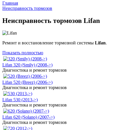
Главная
Неисправность тормозов
Неисправность тормозов Lifan
Ремонт и восстановление тормозной системы
Lifan
.
Показать полностью
Lifan 320 (Smily) (2008->)
Диагностика и ремонт тормозов
Lifan 520 (Breez) (2006->)
Диагностика и ремонт тормозов
Lifan 530 (2013->)
Диагностика и ремонт тормозов
Lifan 620 (Solano) (2007->)
Диагностика и ремонт тормозов