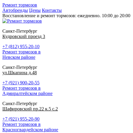
Ремонт тормозов
Автобренды
Цены
Контакты
Восстановление и ремонт тормозов: ежедневно. 10:00 до 20:00
Санкт-Петербург
Кудровский проезд 3
+7 (812) 955-20-10
Ремонт тормозов в
Невском районе
Санкт-Петербург
ул.Шкапина д.48
+7 (921) 900-20-55
Ремонт тормозов в
Адмиралтейском районе
Санкт-Петербург
Шафировский пр.22 к.5 с.2
+7 (921) 955-20-90
Ремонт тормозов в
Красногвардейском районе