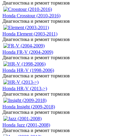
Диагностика и ремонт тормозов
Honda Crosstour (2010-2016)
Диагностика и ремонт тормозов
Honda Element (2003-2011)
Диагностика и ремонт тормозов
Honda FR-V (2004-2009)
Диагностика и ремонт тормозов
Honda HR-V (1998-2006)
Диагностика и ремонт тормозов
Honda HR-V (2013->)
Диагностика и ремонт тормозов
Honda Insight (2009-2018)
Диагностика и ремонт тормозов
Honda Jazz (2001-2008)
Диагностика и ремонт тормозов