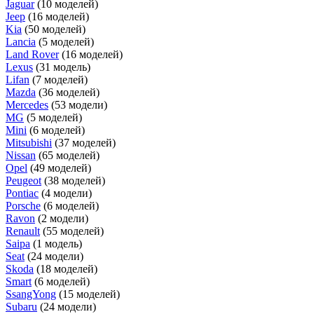
Jaguar
(10 моделей)
Jeep
(16 моделей)
Kia
(50 моделей)
Lancia
(5 моделей)
Land Rover
(16 моделей)
Lexus
(31 модель)
Lifan
(7 моделей)
Mazda
(36 моделей)
Mercedes
(53 модели)
MG
(5 моделей)
Mini
(6 моделей)
Mitsubishi
(37 моделей)
Nissan
(65 моделей)
Opel
(49 моделей)
Peugeot
(38 моделей)
Pontiac
(4 модели)
Porsche
(6 моделей)
Ravon
(2 модели)
Renault
(55 моделей)
Saipa
(1 модель)
Seat
(24 модели)
Skoda
(18 моделей)
Smart
(6 моделей)
SsangYong
(15 моделей)
Subaru
(24 модели)