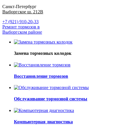
Санкт-Петербург
Выборгское ш. 212В
+7 (921) 910-20-33
Ремонт тормозов в
Выборгском районе
Замена тормозных колодок
Восстановление тормозов
Обслуживание тормозной системы
Компьютерная диагностика