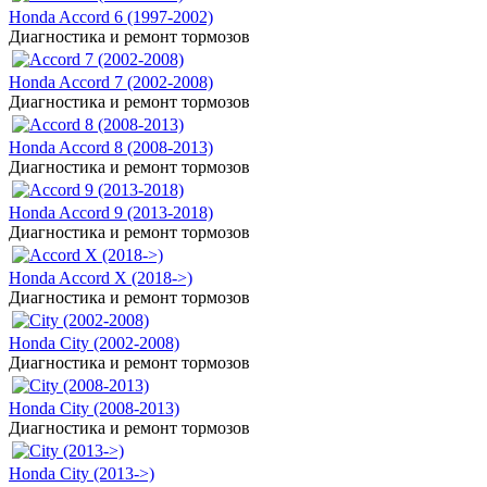
Honda Accord 6 (1997-2002)
Диагностика и ремонт тормозов
Honda Accord 7 (2002-2008)
Диагностика и ремонт тормозов
Honda Accord 8 (2008-2013)
Диагностика и ремонт тормозов
Honda Accord 9 (2013-2018)
Диагностика и ремонт тормозов
Honda Accord X (2018->)
Диагностика и ремонт тормозов
Honda City (2002-2008)
Диагностика и ремонт тормозов
Honda City (2008-2013)
Диагностика и ремонт тормозов
Honda City (2013->)