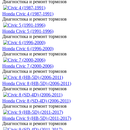
Диагностика и ремонт тормозов
Honda Civic 4 (1987-1991)
Диагностика и ремонт тормозов
Honda Civic 5 (1991-1996)
Диагностика и ремонт тормозов
Honda Civic 6 (1996-2000)
Диагностика и ремонт тормозов
Honda Civic 7 (2000-2006)
Диагностика и ремонт тормозов
Honda Civic 8 (HB-5D) (2006-2011)
Диагностика и ремонт тормозов
Honda Civic 8 (SD-4D) (2006-2011)
Диагностика и ремонт тормозов
Honda Civic 9 (HB-5D) (2011-2017)
Диагностика и ремонт тормозов