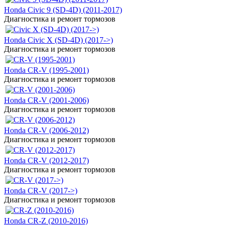
Honda Civic 9 (SD-4D) (2011-2017)
Диагностика и ремонт тормозов
Honda Civic X (SD-4D) (2017->)
Диагностика и ремонт тормозов
Honda CR-V (1995-2001)
Диагностика и ремонт тормозов
Honda CR-V (2001-2006)
Диагностика и ремонт тормозов
Honda CR-V (2006-2012)
Диагностика и ремонт тормозов
Honda CR-V (2012-2017)
Диагностика и ремонт тормозов
Honda CR-V (2017->)
Диагностика и ремонт тормозов
Honda CR-Z (2010-2016)