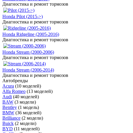
Диагностика и ремонт тормозов
Honda Pilot (2015->)
Диагностика и ремонт тормозов
Honda Ridgeline (2005-2016)
Диагностика и ремонт тормозов
Honda Stream (2000-2006)
Диагностика и ремонт тормозов
Honda Stream (2006-2014)
Диагностика и ремонт тормозов
Автобренды
Acura
(10 моделей)
Alfa Romeo
(13 моделей)
Audi
(40 моделей)
BAW
(3 модели)
Bentley
(1 модель)
BMW
(36 моделей)
Brilliance
(2 модели)
Buick
(2 модели)
BYD
(11 моделей)