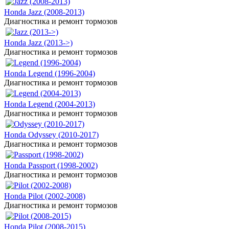
Honda Jazz (2008-2013)
Диагностика и ремонт тормозов
Honda Jazz (2013->)
Диагностика и ремонт тормозов
Honda Legend (1996-2004)
Диагностика и ремонт тормозов
Honda Legend (2004-2013)
Диагностика и ремонт тормозов
Honda Odyssey (2010-2017)
Диагностика и ремонт тормозов
Honda Passport (1998-2002)
Диагностика и ремонт тормозов
Honda Pilot (2002-2008)
Диагностика и ремонт тормозов
Honda Pilot (2008-2015)