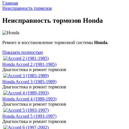
Главная
Неисправность тормозов
Неисправность тормозов Honda
Ремонт и восстановление тормозной системы
Honda
.
Показать полностью
Honda Accord 2 (1981-1985)
Диагностика и ремонт тормозов
Honda Accord 3 (1985-1989)
Диагностика и ремонт тормозов
Honda Accord 4 (1989-1993)
Диагностика и ремонт тормозов
Honda Accord 5 (1993-1997)
Диагностика и ремонт тормозов