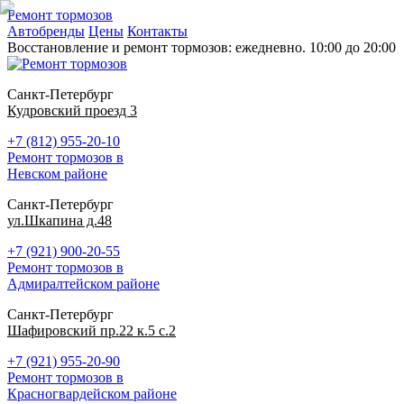
Ремонт тормозов
Автобренды
Цены
Контакты
Восстановление и ремонт тормозов: ежедневно. 10:00 до 20:00
Санкт-Петербург
Кудровский проезд 3
+7 (812) 955-20-10
Ремонт тормозов в
Невском районе
Санкт-Петербург
ул.Шкапина д.48
+7 (921) 900-20-55
Ремонт тормозов в
Адмиралтейском районе
Санкт-Петербург
Шафировский пр.22 к.5 с.2
+7 (921) 955-20-90
Ремонт тормозов в
Красногвардейском районе