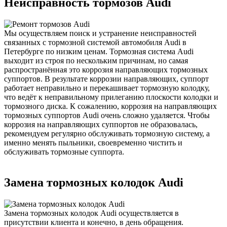
Неисправность тормозов Audi
Мы осуществляем поиск и устранение неисправностей
связанных с тормозной системой автомобиля Audi в
Петербурге по низким ценам. Тормозная система Audi
выходит из строя по нескольким причинам, но самая
распространённая это коррозия направляющих тормозных
суппортов. В результате коррозии направляющих, суппорт
работает неправильно и перекашивает тормозную колодку,
что ведёт к неправильному прилеганию плоскости колодки и
тормозного диска. К сожалению, коррозия на направляющих
тормозных суппортов Audi очень сложно удаляется. Чтобы
коррозия на направляющих суппортов не образовалась,
рекомендуем регулярно обслуживать тормозную систему, а
именно менять пыльники, своевременно чистить и
обслуживать тормозные суппорта.
Замена тормозных колодок Audi
Замена тормозных колодок Audi осуществляется в
присутствии клиента и конечно, в день обращения.