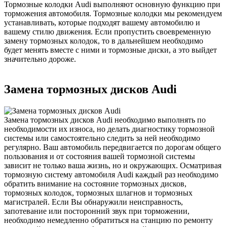
Тормозные колодки Audi выполняют основную функцию при
торможения автомобиля. Тормозные колодки мы рекомендуем
устанавливать, которые подходят вашему автомобилю и
вашему стилю движения. Если пропустить своевременную
замену тормозных колодок, то в дальнейшем необходимо
будет менять вместе с ними и тормозные диски, а это выйдет
значительно дороже.
Замена тормозных дисков Audi
Замена тормозных дисков Audi необходимо выполнять по
необходимости их износа, но делать диагностику тормозной
системы или самостоятельно следить за ней необходимо
регулярно. Ваш автомобиль передвигается по дорогам общего
пользования и от состояния вашей тормозной системы
зависит не только ваша жизнь, но и окружающих. Осматривая
тормозную систему автомобиля Audi каждый раз необходимо
обратить внимание на состояние тормозных дисков,
тормозных колодок, тормозных шлагнов и тормозных
магистралей. Если Вы обнаружили неисправность,
запотевание или посторонний звук при торможении,
необходимо немедленно обратиться на станцию по ремонту