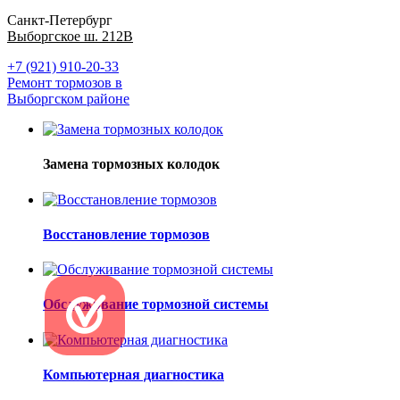
Санкт-Петербург
Выборгское ш. 212В
+7 (921) 910-20-33
Ремонт тормозов в
Выборгском районе
Замена тормозных колодок
Восстановление тормозов
Обслуживание тормозной системы
Компьютерная диагностика