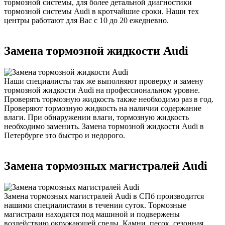
тормозной системы, для более детальной диагностики
тормозной системы Audi в кротчайшие сроки. Наши тех
центры работают для Вас с 10 до 20 ежедневно.
Замена тормозной жидкости Audi
Наши специалисты так же выполняют проверку и замену
тормозной жидкости Audi на профессиональном уровне.
Проверять тормозную жидкость также необходимо раз в год.
Проверяют тормозную жидкость на наличии содержание
влаги. При обнаружении влаги, тормозную жидкость
необходимо заменить. Замена тормозной жидкости Audi в
Петербурге это быстро и недорого.
Замена тормозных магистралей Audi
Замена тормозных магистралей Audi в СПб производится
нашими специалистами в течении суток. Тормозные
магистрали находятся под машиной и подвержены
воздействию окружающей среды. Камни, песок, сезонная