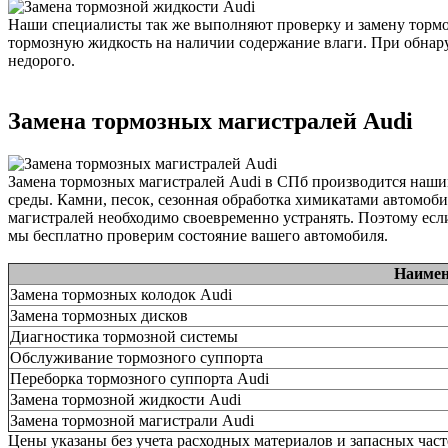
Наши специалисты так же выполняют проверку и замену тормо
тормозную жидкость на наличии содержание влаги. При обнару
недорого.
Замена тормозных магистралей Audi
Замена тормозных магистралей Audi в СПб производится наш
среды. Камни, песок, сезонная обработка химикатами автомоби
магистралей необходимо своевременно устранять. Поэтому есл
мы бесплатно проверим состояние вашего автомобиля.
Наимен
Замена тормозных колодок Audi
Замена тормозных дисков
Диагностика тормозной системы
Обслуживание тормозного суппорта
Переборка тормозного суппорта Audi
Замена тормозной жидкости Audi
Замена тормозной магистрали Audi
Цены указаны без учета расходных материалов и запасных час