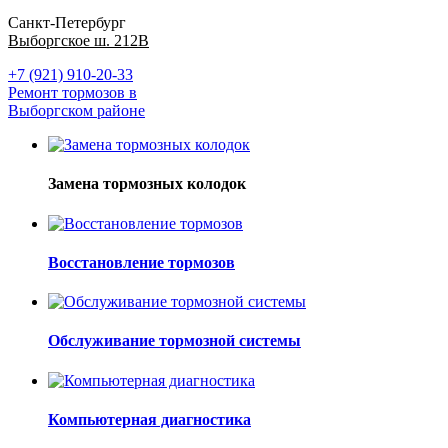
Санкт-Петербург
Выборгское ш. 212В
+7 (921) 910-20-33
Ремонт тормозов в
Выборгском районе
Замена тормозных колодок
Восстановление тормозов
Обслуживание тормозной системы
Компьютерная диагностика