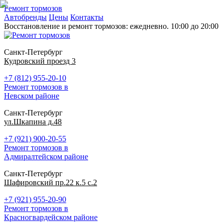
Ремонт тормозов
Автобренды
Цены
Контакты
Восстановление и ремонт тормозов: ежедневно. 10:00 до 20:00
Санкт-Петербург
Кудровский проезд 3
+7 (812) 955-20-10
Ремонт тормозов в
Невском районе
Санкт-Петербург
ул.Шкапина д.48
+7 (921) 900-20-55
Ремонт тормозов в
Адмиралтейском районе
Санкт-Петербург
Шафировский пр.22 к.5 с.2
+7 (921) 955-20-90
Ремонт тормозов в
Красногвардейском районе