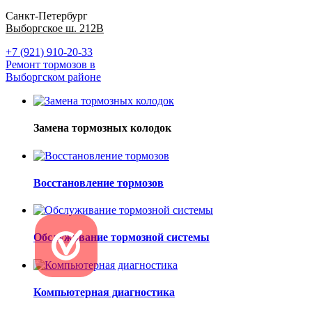
Санкт-Петербург
Выборгское ш. 212В
+7 (921) 910-20-33
Ремонт тормозов в
Выборгском районе
Замена тормозных колодок
Восстановление тормозов
Обслуживание тормозной системы
Компьютерная диагностика