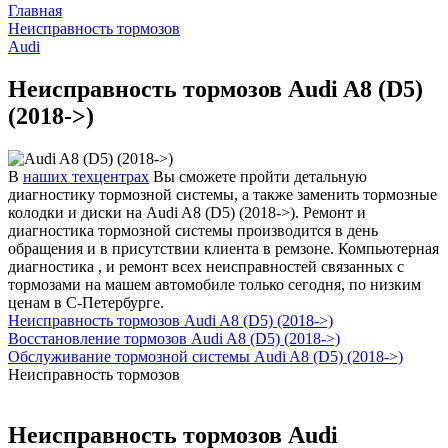
Главная
Неисправность тормозов
Audi
Неисправность тормозов Audi A8 (D5)
(2018->)
В
наших техцентрах
Вы сможете пройти детальную
диагностику тормозной системы, а также заменить тормозные
колодки и диски на Audi A8 (D5) (2018->). Ремонт и
диагностика тормозной системы производится в день
обращения и в присутствии клиента в ремзоне. Компьютерная
диагностика , и ремонт всех неисправностей связанных с
тормозами на машем автомобиле только сегодня, по низким
ценам в С-Петербурге.
Неисправность тормозов Audi A8 (D5) (2018->)
Восстановление тормозов Audi A8 (D5) (2018->)
Обслуживание тормозной системы Audi A8 (D5) (2018->)
Неисправность тормозов
Неисправность тормозов Audi