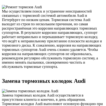
Мы осуществляем поиск и устранение неисправностей
связанных с тормозной системой автомобиля Audi в
Петербурге по низким ценам. Тормозная система Audi
выходит из строя по нескольким причинам, но самая
распространённая это коррозия направляющих тормозных
суппортов. В результате коррозии направляющих, суппорт
работает неправильно и перекашивает тормозную колодку,
что ведёт к неправильному прилеганию плоскости колодки и
тормозного диска. К сожалению, коррозия на направляющих
тормозных суппортов Audi очень сложно удаляется. Чтобы
коррозия на направляющих суппортов не образовалась,
рекомендуем регулярно обслуживать тормозную систему, а
именно менять пыльники, своевременно чистить и
обслуживать тормозные суппорта.
Замена тормозных колодок Audi
Замена тормозных колодок Audi осуществляется в
присутствии клиента и конечно, в день обращения.
Тормозные колодки Audi выполняют основную функцию при