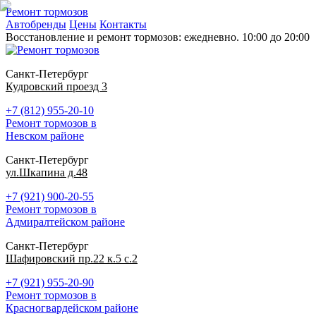
Ремонт тормозов
Автобренды
Цены
Контакты
Восстановление и ремонт тормозов: ежедневно. 10:00 до 20:00
Санкт-Петербург
Кудровский проезд 3
+7 (812) 955-20-10
Ремонт тормозов в
Невском районе
Санкт-Петербург
ул.Шкапина д.48
+7 (921) 900-20-55
Ремонт тормозов в
Адмиралтейском районе
Санкт-Петербург
Шафировский пр.22 к.5 с.2
+7 (921) 955-20-90
Ремонт тормозов в
Красногвардейском районе