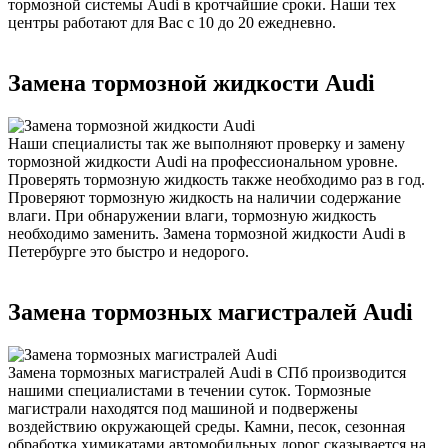
тормозной системы Audi в кротчайшие сроки. Наши тех
центры работают для Вас с 10 до 20 ежедневно.
Замена тормозной жидкости Audi
Наши специалисты так же выполняют проверку и замену
тормозной жидкости Audi на профессиональном уровне.
Проверять тормозную жидкость также необходимо раз в год.
Проверяют тормозную жидкость на наличии содержание
влаги. При обнаружении влаги, тормозную жидкость
необходимо заменить. Замена тормозной жидкости Audi в
Петербурге это быстро и недорого.
Замена тормозных магистралей Audi
Замена тормозных магистралей Audi в СПб производится
нашими специалистами в течении суток. Тормозные
магистрали находятся под машиной и подвержены
воздействию окружающей среды. Камни, песок, сезонная
обработка химикатами автомобильных дорог сказывается на