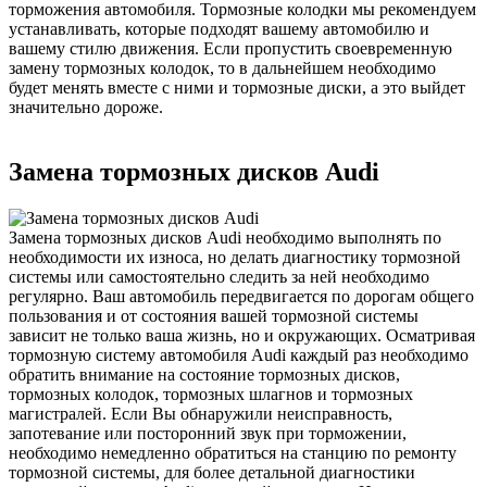
торможения автомобиля. Тормозные колодки мы рекомендуем
устанавливать, которые подходят вашему автомобилю и
вашему стилю движения. Если пропустить своевременную
замену тормозных колодок, то в дальнейшем необходимо
будет менять вместе с ними и тормозные диски, а это выйдет
значительно дороже.
Замена тормозных дисков Audi
Замена тормозных дисков Audi необходимо выполнять по
необходимости их износа, но делать диагностику тормозной
системы или самостоятельно следить за ней необходимо
регулярно. Ваш автомобиль передвигается по дорогам общего
пользования и от состояния вашей тормозной системы
зависит не только ваша жизнь, но и окружающих. Осматривая
тормозную систему автомобиля Audi каждый раз необходимо
обратить внимание на состояние тормозных дисков,
тормозных колодок, тормозных шлагнов и тормозных
магистралей. Если Вы обнаружили неисправность,
запотевание или посторонний звук при торможении,
необходимо немедленно обратиться на станцию по ремонту
тормозной системы, для более детальной диагностики