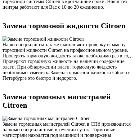
тормозной системы Citroen в кротчайшие сроки. Наши тех
центры работают для Вас с 10 до 20 ежедневно.
Замена тормозной жидкости Citroen
Наши специалисты так же выполняют проверку и замену
тормозной жидкости Citroen на профессиональном уровне.
Проверять тормозную жидкость также необходимо раз в год.
Проверяют тормозную жидкость на наличии содержание
влаги. При обнаружении влаги, тормозную жидкость
необходимо заменить. Замена тормозной жидкости Citroen в
Петербурге это быстро и недорого.
Замена тормозных магистралей
Citroen
Замена тормозных магистралей Citroen в СПб производится
нашими специалистами в течении суток. Тормозные
магистрали находятся под машиной и подвержены