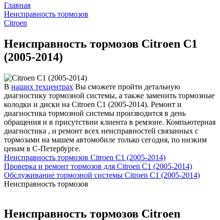
Главная
Неисправность тормозов
Citroen
Неисправность тормозов Citroen C1
(2005-2014)
В
наших техцентрах
Вы сможете пройти детальную
диагностику тормозной системы, а также заменить тормозные
колодки и диски на Citroen C1 (2005-2014). Ремонт и
диагностика тормозной системы производится в день
обращения и в присутствии клиента в ремзоне. Компьютерная
диагностика , и ремонт всех неисправностей связанных с
тормозами на машем автомобиле только сегодня, по низким
ценам в С-Петербурге.
Неисправность тормозов Citroen C1 (2005-2014)
Проверка и ремонт тормозов для Citroen C1 (2005-2014)
Обслуживание тормозной системы Citroen C1 (2005-2014)
Неисправность тормозов
Неисправность тормозов Citroen