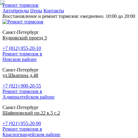
Ремонт тормозов
Автобренды
Цены
Контакты
Восстановление и ремонт тормозов: ежедневно. 10:00 до 20:00
Санкт-Петербург
Кудровский проезд 3
+7 (812) 955-20-10
Ремонт тормозов в
Невском районе
Санкт-Петербург
ул.Шкапина д.48
+7 (921) 900-20-55
Ремонт тормозов в
Адмиралтейском районе
Санкт-Петербург
Шафировский пр.22 к.5 с.2
+7 (921) 955-20-90
Ремонт тормозов в
Красногвардейском районе