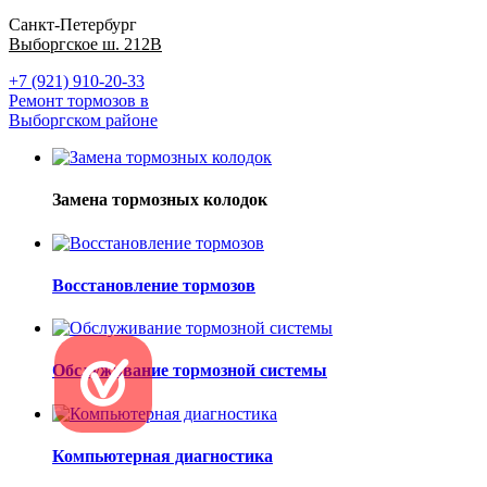
Санкт-Петербург
Выборгское ш. 212В
+7 (921) 910-20-33
Ремонт тормозов в
Выборгском районе
Замена тормозных колодок
Восстановление тормозов
Обслуживание тормозной системы
Компьютерная диагностика