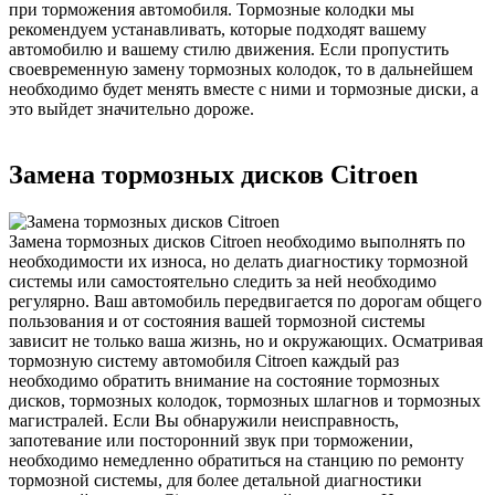
при торможения автомобиля. Тормозные колодки мы
рекомендуем устанавливать, которые подходят вашему
автомобилю и вашему стилю движения. Если пропустить
своевременную замену тормозных колодок, то в дальнейшем
необходимо будет менять вместе с ними и тормозные диски, а
это выйдет значительно дороже.
Замена тормозных дисков Citroen
Замена тормозных дисков Citroen необходимо выполнять по
необходимости их износа, но делать диагностику тормозной
системы или самостоятельно следить за ней необходимо
регулярно. Ваш автомобиль передвигается по дорогам общего
пользования и от состояния вашей тормозной системы
зависит не только ваша жизнь, но и окружающих. Осматривая
тормозную систему автомобиля Citroen каждый раз
необходимо обратить внимание на состояние тормозных
дисков, тормозных колодок, тормозных шлагнов и тормозных
магистралей. Если Вы обнаружили неисправность,
запотевание или посторонний звук при торможении,
необходимо немедленно обратиться на станцию по ремонту
тормозной системы, для более детальной диагностики