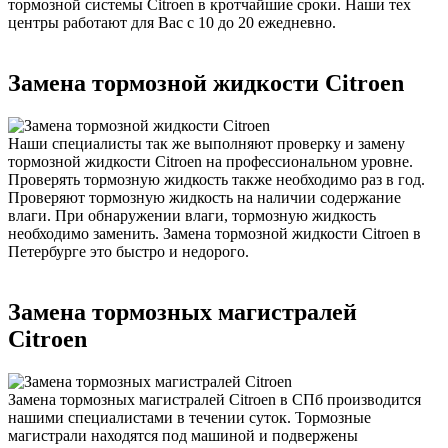
тормозной системы Citroen в кротчайшие сроки. Наши тех
центры работают для Вас с 10 до 20 ежедневно.
Замена тормозной жидкости Citroen
Наши специалисты так же выполняют проверку и замену
тормозной жидкости Citroen на профессиональном уровне.
Проверять тормозную жидкость также необходимо раз в год.
Проверяют тормозную жидкость на наличии содержание
влаги. При обнаружении влаги, тормозную жидкость
необходимо заменить. Замена тормозной жидкости Citroen в
Петербурге это быстро и недорого.
Замена тормозных магистралей
Citroen
Замена тормозных магистралей Citroen в СПб производится
нашими специалистами в течении суток. Тормозные
магистрали находятся под машиной и подвержены