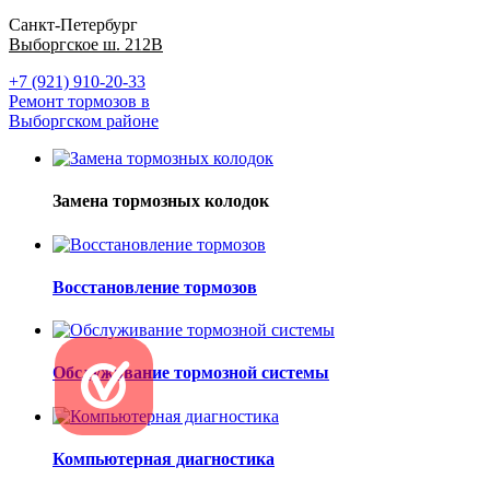
Санкт-Петербург
Выборгское ш. 212В
+7 (921) 910-20-33
Ремонт тормозов в
Выборгском районе
Замена тормозных колодок
Восстановление тормозов
Обслуживание тормозной системы
Компьютерная диагностика