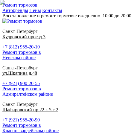
Ремонт тормозов
Автобренды
Цены
Контакты
Восстановление и ремонт тормозов: ежедневно. 10:00 до 20:00
Санкт-Петербург
Кудровский проезд 3
+7 (812) 955-20-10
Ремонт тормозов в
Невском районе
Санкт-Петербург
ул.Шкапина д.48
+7 (921) 900-20-55
Ремонт тормозов в
Адмиралтейском районе
Санкт-Петербург
Шафировский пр.22 к.5 с.2
+7 (921) 955-20-90
Ремонт тормозов в
Красногвардейском районе