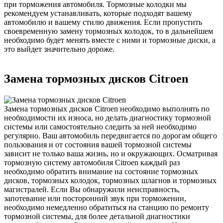
при торможения автомобиля. Тормозные колодки мы
рекомендуем устанавливать, которые подходят вашему
автомобилю и вашему стилю движения. Если пропустить
своевременную замену тормозных колодок, то в дальнейшем
необходимо будет менять вместе с ними и тормозные диски, а
это выйдет значительно дороже.
Замена тормозных дисков Citroen
Замена тормозных дисков Citroen необходимо выполнять по
необходимости их износа, но делать диагностику тормозной
системы или самостоятельно следить за ней необходимо
регулярно. Ваш автомобиль передвигается по дорогам общего
пользования и от состояния вашей тормозной системы
зависит не только ваша жизнь, но и окружающих. Осматривая
тормозную систему автомобиля Citroen каждый раз
необходимо обратить внимание на состояние тормозных
дисков, тормозных колодок, тормозных шлагнов и тормозных
магистралей. Если Вы обнаружили неисправность,
запотевание или посторонний звук при торможении,
необходимо немедленно обратиться на станцию по ремонту
тормозной системы, для более детальной диагностики