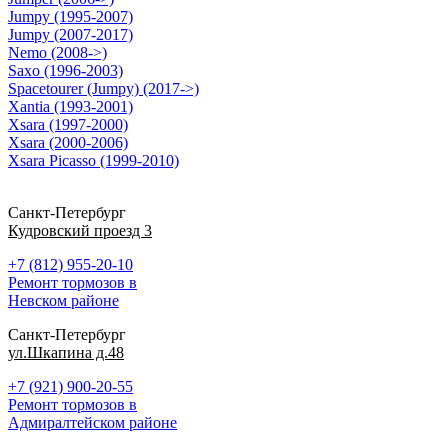
Jumpy (1995-2007)
Jumpy (2007-2017)
Nemo (2008->)
Saxo (1996-2003)
Spacetourer (Jumpy) (2017->)
Xantia (1993-2001)
Xsara (1997-2000)
Xsara (2000-2006)
Xsara Picasso (1999-2010)
Санкт-Петербург
Кудровский проезд 3
+7 (812) 955-20-10
Ремонт тормозов в
Невском районе
Санкт-Петербург
ул.Шкапина д.48
+7 (921) 900-20-55
Ремонт тормозов в
Адмиралтейском районе