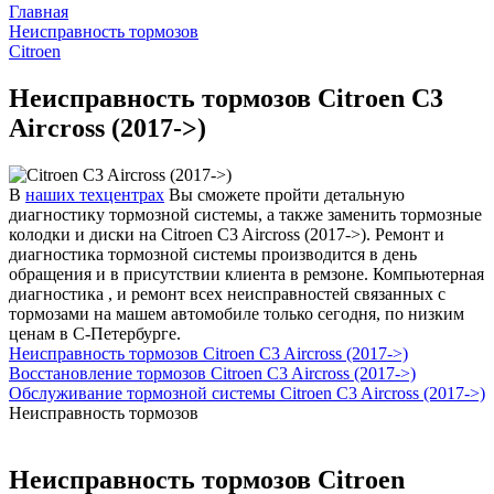
Главная
Неисправность тормозов
Citroen
Неисправность тормозов Citroen C3
Aircross (2017->)
В
наших техцентрах
Вы сможете пройти детальную
диагностику тормозной системы, а также заменить тормозные
колодки и диски на Citroen C3 Aircross (2017->). Ремонт и
диагностика тормозной системы производится в день
обращения и в присутствии клиента в ремзоне. Компьютерная
диагностика , и ремонт всех неисправностей связанных с
тормозами на машем автомобиле только сегодня, по низким
ценам в С-Петербурге.
Неисправность тормозов Citroen C3 Aircross (2017->)
Восстановление тормозов Citroen C3 Aircross (2017->)
Обслуживание тормозной системы Citroen C3 Aircross (2017->)
Неисправность тормозов
Неисправность тормозов Citroen