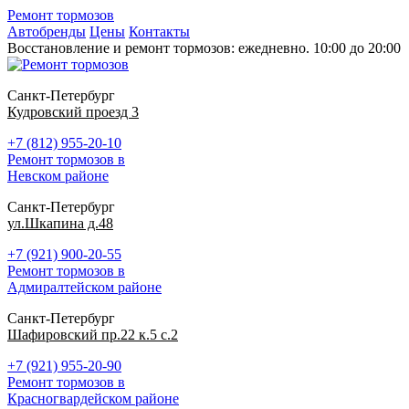
Ремонт тормозов
Автобренды
Цены
Контакты
Восстановление и ремонт тормозов: ежедневно. 10:00 до 20:00
Санкт-Петербург
Кудровский проезд 3
+7 (812) 955-20-10
Ремонт тормозов в
Невском районе
Санкт-Петербург
ул.Шкапина д.48
+7 (921) 900-20-55
Ремонт тормозов в
Адмиралтейском районе
Санкт-Петербург
Шафировский пр.22 к.5 с.2
+7 (921) 955-20-90
Ремонт тормозов в
Красногвардейском районе