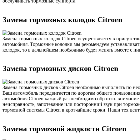
обслуживать тормозные суппорта.
Замена тормозных колодок Citroen
Замена тормозных колодок Citroen осуществляется в присутст
автомобиля. Тормозные колодки мы рекомендуем устанавливат
колодок, то в дальнейшем необходимо будет менять вместе с ни
Замена тормозных дисков Citroen
Замена тормозных дисков Citroen необходимо выполнять по нео
Ваш автомобиль передвигается по дорогам общего пользования
автомобиля Citroen каждый раз необходимо обратить внимание
неисправность, запотевание или посторонний звук при тормож
тормозной системы Citroen в кротчайшие сроки. Наши тех цент
Замена тормозной жидкости Citroen