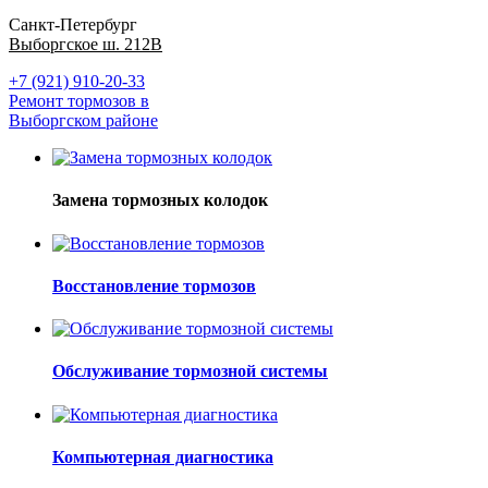
Санкт-Петербург
Выборгское ш. 212В
+7 (921) 910-20-33
Ремонт тормозов в
Выборгском районе
Замена тормозных колодок
Восстановление тормозов
Обслуживание тормозной системы
Компьютерная диагностика