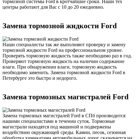
тормозной системы Ford в кротчайшие сроки. Наши тех
центры работают для Вас с 10 до 20 ежедневно.
Замена тормозной жидкости Ford
Наши специалисты так же выполняют проверку и замену
тормозной жидкости Ford на профессиональном уровне.
Проверять тормозную жидкость также необходимо раз в год.
Проверяют тормозную жидкость на наличии содержание
влаги. При обнаружении влаги, тормозную жидкость
необходимо заменить. Замена тормозной жидкости Ford в
Петербурге это быстро и недорого.
Замена тормозных магистралей Ford
Замена тормозных магистралей Ford в СПб производится
нашими специалистами в течении суток. Тормозные
магистрали находятся под машиной и подвержены
воздействию окружающей среды. Камни, песок, сезонная
обработка химикатами автомобильных дорог сказывается на