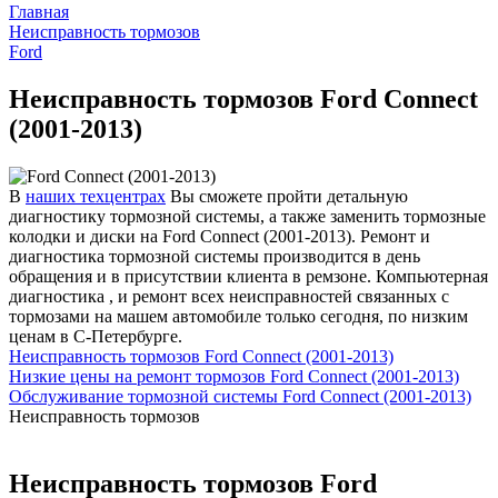
Главная
Неисправность тормозов
Ford
Неисправность тормозов Ford Connect
(2001-2013)
В
наших техцентрах
Вы сможете пройти детальную
диагностику тормозной системы, а также заменить тормозные
колодки и диски на Ford Connect (2001-2013). Ремонт и
диагностика тормозной системы производится в день
обращения и в присутствии клиента в ремзоне. Компьютерная
диагностика , и ремонт всех неисправностей связанных с
тормозами на машем автомобиле только сегодня, по низким
ценам в С-Петербурге.
Неисправность тормозов Ford Connect (2001-2013)
Низкие цены на ремонт тормозов Ford Connect (2001-2013)
Обслуживание тормозной системы Ford Connect (2001-2013)
Неисправность тормозов
Неисправность тормозов Ford