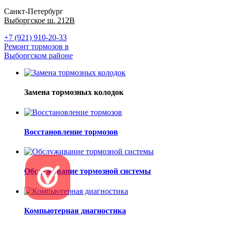
Санкт-Петербург
Выборгское ш. 212В
+7 (921) 910-20-33
Ремонт тормозов в
Выборгском районе
Замена тормозных колодок
Восстановление тормозов
Обслуживание тормозной системы
Компьютерная диагностика