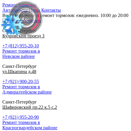
Ремонт тормозов
Автобренды
Цены
Контакты
Восстановление и ремонт тормозов: ежедневно. 10:00 до 20:00
Санкт-Петербург
Кудровский проезд 3
+7 (812) 955-20-10
Ремонт тормозов в
Невском районе
Санкт-Петербург
ул.Шкапина д.48
+7 (921) 900-20-55
Ремонт тормозов в
Адмиралтейском районе
Санкт-Петербург
Шафировский пр.22 к.5 с.2
+7 (921) 955-20-90
Ремонт тормозов в
Красногвардейском районе