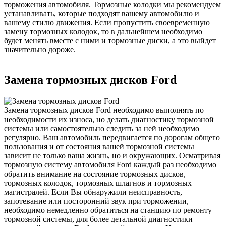
торможения автомобиля. Тормозные колодки мы рекомендуем
устанавливать, которые подходят вашему автомобилю и
вашему стилю движения. Если пропустить своевременную
замену тормозных колодок, то в дальнейшем необходимо
будет менять вместе с ними и тормозные диски, а это выйдет
значительно дороже.
Замена тормозных дисков Ford
Замена тормозных дисков Ford необходимо выполнять по
необходимости их износа, но делать диагностику тормозной
системы или самостоятельно следить за ней необходимо
регулярно. Ваш автомобиль передвигается по дорогам общего
пользования и от состояния вашей тормозной системы
зависит не только ваша жизнь, но и окружающих. Осматривая
тормозную систему автомобиля Ford каждый раз необходимо
обратить внимание на состояние тормозных дисков,
тормозных колодок, тормозных шлагнов и тормозных
магистралей. Если Вы обнаружили неисправность,
запотевание или посторонний звук при торможении,
необходимо немедленно обратиться на станцию по ремонту
тормозной системы, для более детальной диагностики