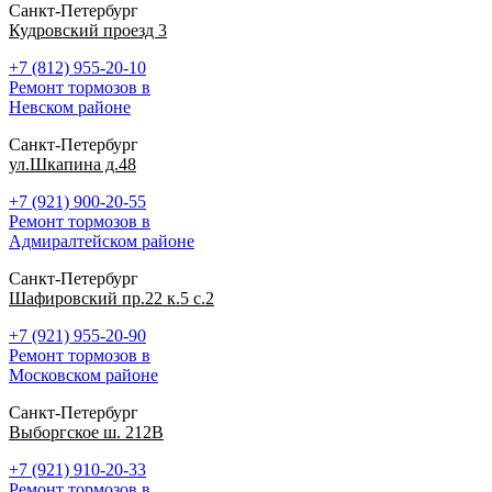
Санкт-Петербург
Кудровский проезд 3
+7 (812) 955-20-10
Ремонт тормозов в
Невском районе
Санкт-Петербург
ул.Шкапина д.48
+7 (921) 900-20-55
Ремонт тормозов в
Адмиралтейском районе
Санкт-Петербург
Шафировский пр.22 к.5 с.2
+7 (921) 955-20-90
Ремонт тормозов в
Московском районе
Санкт-Петербург
Выборгское ш. 212В
+7 (921) 910-20-33
Ремонт тормозов в