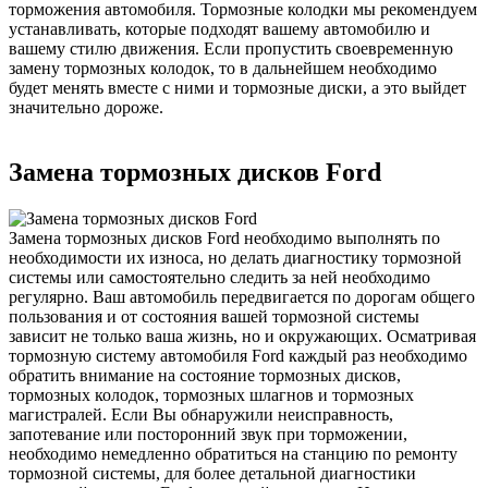
торможения автомобиля. Тормозные колодки мы рекомендуем
устанавливать, которые подходят вашему автомобилю и
вашему стилю движения. Если пропустить своевременную
замену тормозных колодок, то в дальнейшем необходимо
будет менять вместе с ними и тормозные диски, а это выйдет
значительно дороже.
Замена тормозных дисков Ford
Замена тормозных дисков Ford необходимо выполнять по
необходимости их износа, но делать диагностику тормозной
системы или самостоятельно следить за ней необходимо
регулярно. Ваш автомобиль передвигается по дорогам общего
пользования и от состояния вашей тормозной системы
зависит не только ваша жизнь, но и окружающих. Осматривая
тормозную систему автомобиля Ford каждый раз необходимо
обратить внимание на состояние тормозных дисков,
тормозных колодок, тормозных шлагнов и тормозных
магистралей. Если Вы обнаружили неисправность,
запотевание или посторонний звук при торможении,
необходимо немедленно обратиться на станцию по ремонту
тормозной системы, для более детальной диагностики