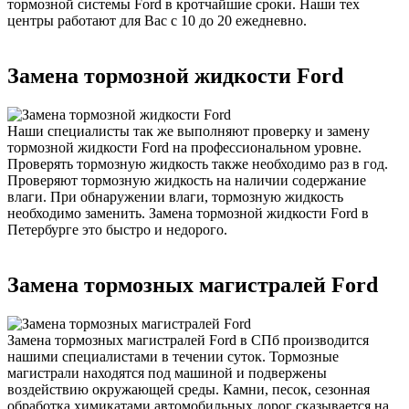
тормозной системы Ford в кротчайшие сроки. Наши тех
центры работают для Вас с 10 до 20 ежедневно.
Замена тормозной жидкости Ford
Наши специалисты так же выполняют проверку и замену
тормозной жидкости Ford на профессиональном уровне.
Проверять тормозную жидкость также необходимо раз в год.
Проверяют тормозную жидкость на наличии содержание
влаги. При обнаружении влаги, тормозную жидкость
необходимо заменить. Замена тормозной жидкости Ford в
Петербурге это быстро и недорого.
Замена тормозных магистралей Ford
Замена тормозных магистралей Ford в СПб производится
нашими специалистами в течении суток. Тормозные
магистрали находятся под машиной и подвержены
воздействию окружающей среды. Камни, песок, сезонная
обработка химикатами автомобильных дорог сказывается на