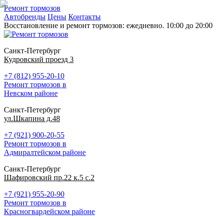
Ремонт тормозов
Автобренды
Цены
Контакты
Восстановление и ремонт тормозов: ежедневно. 10:00 до 20:00
Санкт-Петербург
Кудровский проезд 3
+7 (812) 955-20-10
Ремонт тормозов в
Невском районе
Санкт-Петербург
ул.Шкапина д.48
+7 (921) 900-20-55
Ремонт тормозов в
Адмиралтейском районе
Санкт-Петербург
Шафировский пр.22 к.5 с.2
+7 (921) 955-20-90
Ремонт тормозов в
Красногвардейском районе