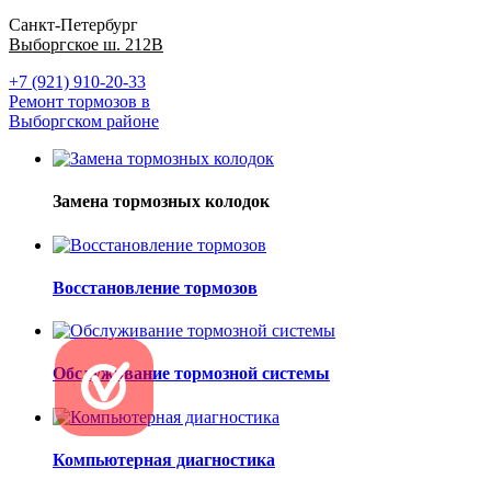
Санкт-Петербург
Выборгское ш. 212В
+7 (921) 910-20-33
Ремонт тормозов в
Выборгском районе
Замена тормозных колодок
Восстановление тормозов
Обслуживание тормозной системы
Компьютерная диагностика