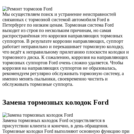
Мы осуществляем поиск и устранение неисправностей
связанных с тормозной системой автомобиля Ford в
Петербурге по низким ценам. Тормозная система Ford
выходит из строя по нескольким причинам, но самая
распространённая это коррозия направляющих тормозных
суппортов. В результате коррозии направляющих, суппорт
работает неправильно и перекашивает тормозную колодку,
что ведёт к неправильному прилеганию плоскости колодки и
тормозного диска. К сожалению, коррозия на направляющих
тормозных суппортов Ford очень сложно удаляется. Чтобы
коррозия на направляющих суппортов не образовалась,
рекомендуем регулярно обслуживать тормозную систему, а
именно менять пыльники, своевременно чистить и
обслуживать тормозные суппорта.
Замена тормозных колодок Ford
Замена тормозных колодок Ford осуществляется в
присутствии клиента и конечно, в день обращения.
Тормозные колодки Ford выполняют основную функцию при