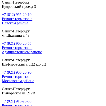
Санкт-Петербург
Кудровский проезд 3
+7 (812) 955-20-10
Ремонт тормозов в
Невском районе
Санкт-Петербург
ул.Шкапина д.48
+7 (921) 900-20-55
Ремонт тормозов в
Адмиралтейском районе
Санкт-Петербург
Шафировский пр.22 к.5 с.2
+7 (921) 955-20-90
Ремонт тормозов в
Московском районе
Санкт-Петербург
Выборгское ш. 212В
+7 (921) 910-20-33
Ремонт тормозов в