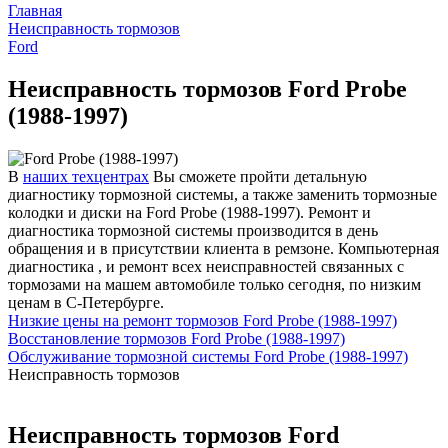
Главная
Неисправность тормозов
Ford
Неисправность тормозов Ford Probe
(1988-1997)
В
наших техцентрах
Вы сможете пройти детальную
диагностику тормозной системы, а также заменить тормозные
колодки и диски на Ford Probe (1988-1997). Ремонт и
диагностика тормозной системы производится в день
обращения и в присутствии клиента в ремзоне. Компьютерная
диагностика , и ремонт всех неисправностей связанных с
тормозами на машем автомобиле только сегодня, по низким
ценам в С-Петербурге.
Низкие цены на ремонт тормозов Ford Probe (1988-1997)
Восстановление тормозов Ford Probe (1988-1997)
Обслуживание тормозной системы Ford Probe (1988-1997)
Неисправность тормозов
Неисправность тормозов Ford