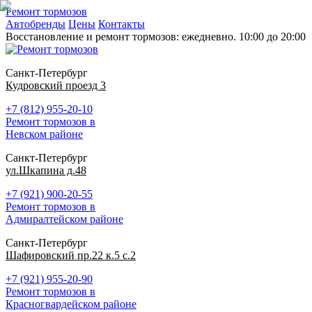
Ремонт тормозов
Автобренды
Цены
Контакты
Восстановление и ремонт тормозов: ежедневно. 10:00 до 20:00
Санкт-Петербург
Кудровский проезд 3
+7 (812) 955-20-10
Ремонт тормозов в
Невском районе
Санкт-Петербург
ул.Шкапина д.48
+7 (921) 900-20-55
Ремонт тормозов в
Адмиралтейском районе
Санкт-Петербург
Шафировский пр.22 к.5 с.2
+7 (921) 955-20-90
Ремонт тормозов в
Красногвардейском районе