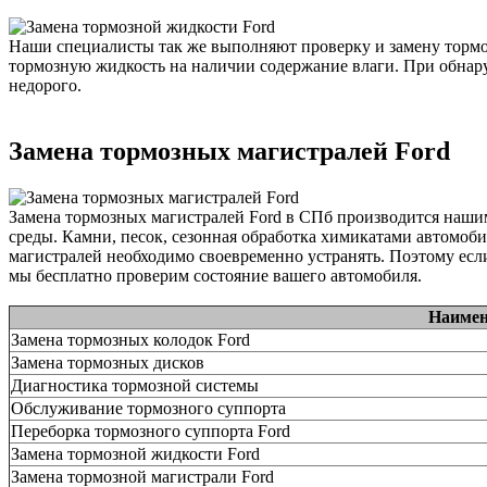
Наши специалисты так же выполняют проверку и замену тормо
тормозную жидкость на наличии содержание влаги. При обнару
недорого.
Замена тормозных магистралей Ford
Замена тормозных магистралей Ford в СПб производится наши
среды. Камни, песок, сезонная обработка химикатами автомоби
магистралей необходимо своевременно устранять. Поэтому есл
мы бесплатно проверим состояние вашего автомобиля.
Наимен
Замена тормозных колодок Ford
Замена тормозных дисков
Диагностика тормозной системы
Обслуживание тормозного суппорта
Переборка тормозного суппорта Ford
Замена тормозной жидкости Ford
Замена тормозной магистрали Ford