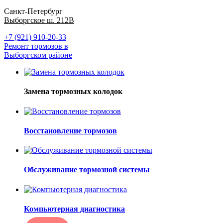
Санкт-Петербург
Выборгское ш. 212В
+7 (921) 910-20-33
Ремонт тормозов в
Выборгском районе
Замена тормозных колодок
Восстановление тормозов
Обслуживание тормозной системы
Компьютерная диагностика