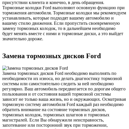
присутствии клиента и конечно, в день обращения.
Тормозные колодки Ford выполняют основную функцию при
торможения автомобиля. Тормозные колодки мы рекомендуем
устанавливать, которые подходят вашему автомобилю и
вашему стилю движения. Если пропустить своевременную
замену тормозных колодок, то в дальнейшем необходимо
будет менять вместе с ними и тормозные диски, а это выйдет
значительно дороже.
Замена тормозных дисков Ford
Замена тормозных дисков Ford необходимо выполнять по
необходимости их износа, но делать диагностику тормозной
системы или самостоятельно следить за ней необходимо
регулярно. Ваш автомобиль передвигается по дорогам общего
пользования и от состояния вашей тормозной системы
зависит не только ваша жизнь, но и окружающих. Осматривая
тормозную систему автомобиля Ford каждый раз необходимо
обратить внимание на состояние тормозных дисков,
тормозных колодок, тормозных шлагнов и тормозных
магистралей. Если Вы обнаружили неисправность,
запотевание или посторонний звук при торможении,