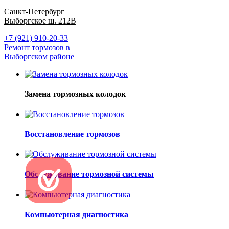
Санкт-Петербург
Выборгское ш. 212В
+7 (921) 910-20-33
Ремонт тормозов в
Выборгском районе
Замена тормозных колодок
Восстановление тормозов
Обслуживание тормозной системы
Компьютерная диагностика