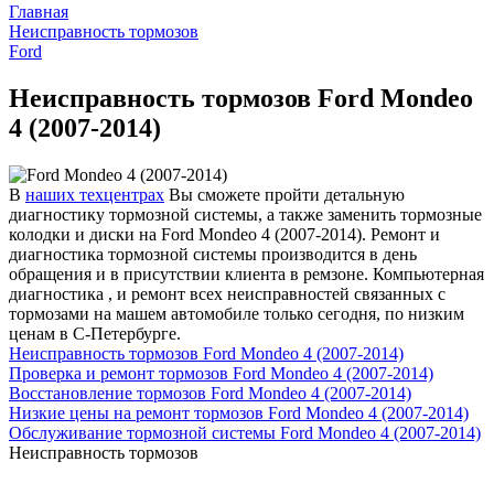
Главная
Неисправность тормозов
Ford
Неисправность тормозов Ford Mondeo
4 (2007-2014)
В
наших техцентрах
Вы сможете пройти детальную
диагностику тормозной системы, а также заменить тормозные
колодки и диски на Ford Mondeo 4 (2007-2014). Ремонт и
диагностика тормозной системы производится в день
обращения и в присутствии клиента в ремзоне. Компьютерная
диагностика , и ремонт всех неисправностей связанных с
тормозами на машем автомобиле только сегодня, по низким
ценам в С-Петербурге.
Неисправность тормозов Ford Mondeo 4 (2007-2014)
Проверка и ремонт тормозов Ford Mondeo 4 (2007-2014)
Восстановление тормозов Ford Mondeo 4 (2007-2014)
Низкие цены на ремонт тормозов Ford Mondeo 4 (2007-2014)
Обслуживание тормозной системы Ford Mondeo 4 (2007-2014)
Неисправность тормозов