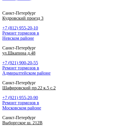
Санкт-Петербург
Кудровский проезд 3
+7 (812) 955-20-10
Ремонт тормозов в
Невском районе
Санкт-Петербург
ул.Шкапина д.48
+7 (921) 900-20-55
Ремонт тормозов в
Адмиралтейском районе
Санкт-Петербург
Шафировский пр.22 к.5 с.2
+7 (921) 955-20-90
Ремонт тормозов в
Московском районе
Санкт-Петербург
Выборгское ш. 212В