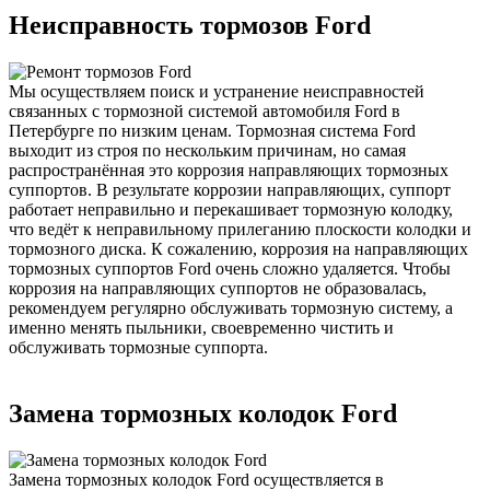
Неисправность тормозов Ford
Мы осуществляем поиск и устранение неисправностей
связанных с тормозной системой автомобиля Ford в
Петербурге по низким ценам. Тормозная система Ford
выходит из строя по нескольким причинам, но самая
распространённая это коррозия направляющих тормозных
суппортов. В результате коррозии направляющих, суппорт
работает неправильно и перекашивает тормозную колодку,
что ведёт к неправильному прилеганию плоскости колодки и
тормозного диска. К сожалению, коррозия на направляющих
тормозных суппортов Ford очень сложно удаляется. Чтобы
коррозия на направляющих суппортов не образовалась,
рекомендуем регулярно обслуживать тормозную систему, а
именно менять пыльники, своевременно чистить и
обслуживать тормозные суппорта.
Замена тормозных колодок Ford
Замена тормозных колодок Ford осуществляется в