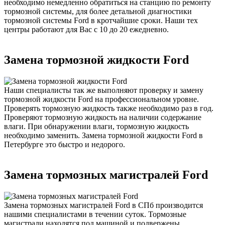
необходимо немедленно обратиться на станцию по ремонту
тормозной системы, для более детальной диагностики
тормозной системы Ford в кротчайшие сроки. Наши тех
центры работают для Вас с 10 до 20 ежедневно.
Замена тормозной жидкости Ford
Наши специалисты так же выполняют проверку и замену
тормозной жидкости Ford на профессиональном уровне.
Проверять тормозную жидкость также необходимо раз в год.
Проверяют тормозную жидкость на наличии содержание
влаги. При обнаружении влаги, тормозную жидкость
необходимо заменить. Замена тормозной жидкости Ford в
Петербурге это быстро и недорого.
Замена тормозных магистралей Ford
Замена тормозных магистралей Ford в СПб производится
нашими специалистами в течении суток. Тормозные
магистрали находятся под машиной и подвержены