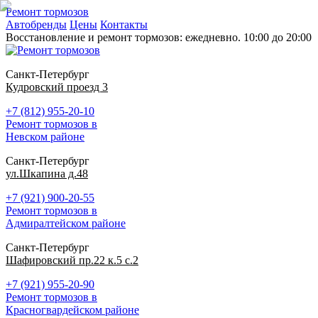
Ремонт тормозов
Автобренды
Цены
Контакты
Восстановление и ремонт тормозов: ежедневно. 10:00 до 20:00
Санкт-Петербург
Кудровский проезд 3
+7 (812) 955-20-10
Ремонт тормозов в
Невском районе
Санкт-Петербург
ул.Шкапина д.48
+7 (921) 900-20-55
Ремонт тормозов в
Адмиралтейском районе
Санкт-Петербург
Шафировский пр.22 к.5 с.2
+7 (921) 955-20-90
Ремонт тормозов в
Красногвардейском районе