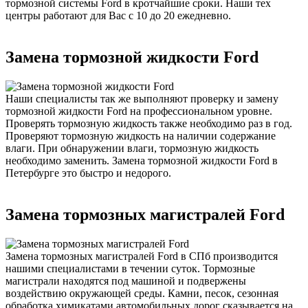
тормозной системы Ford в кротчайшие сроки. Наши тех
центры работают для Вас с 10 до 20 ежедневно.
Замена тормозной жидкости Ford
Наши специалисты так же выполняют проверку и замену
тормозной жидкости Ford на профессиональном уровне.
Проверять тормозную жидкость также необходимо раз в год.
Проверяют тормозную жидкость на наличии содержание
влаги. При обнаружении влаги, тормозную жидкость
необходимо заменить. Замена тормозной жидкости Ford в
Петербурге это быстро и недорого.
Замена тормозных магистралей Ford
Замена тормозных магистралей Ford в СПб производится
нашими специалистами в течении суток. Тормозные
магистрали находятся под машиной и подвержены
воздействию окружающей среды. Камни, песок, сезонная
обработка химикатами автомобильных дорог сказывается на