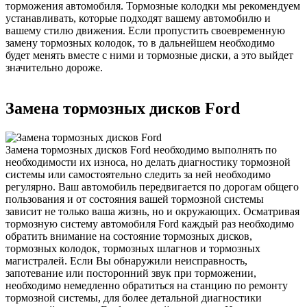
торможения автомобиля. Тормозные колодки мы рекомендуем
устанавливать, которые подходят вашему автомобилю и
вашему стилю движения. Если пропустить своевременную
замену тормозных колодок, то в дальнейшем необходимо
будет менять вместе с ними и тормозные диски, а это выйдет
значительно дороже.
Замена тормозных дисков Ford
Замена тормозных дисков Ford необходимо выполнять по
необходимости их износа, но делать диагностику тормозной
системы или самостоятельно следить за ней необходимо
регулярно. Ваш автомобиль передвигается по дорогам общего
пользования и от состояния вашей тормозной системы
зависит не только ваша жизнь, но и окружающих. Осматривая
тормозную систему автомобиля Ford каждый раз необходимо
обратить внимание на состояние тормозных дисков,
тормозных колодок, тормозных шлагнов и тормозных
магистралей. Если Вы обнаружили неисправность,
запотевание или посторонний звук при торможении,
необходимо немедленно обратиться на станцию по ремонту
тормозной системы, для более детальной диагностики