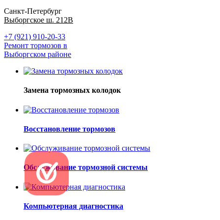
Санкт-Петербург
Выборгское ш. 212В
+7 (921) 910-20-33
Ремонт тормозов в
Выборгском районе
Замена тормозных колодок
Восстановление тормозов
Обслуживание тормозной системы
Компьютерная диагностика