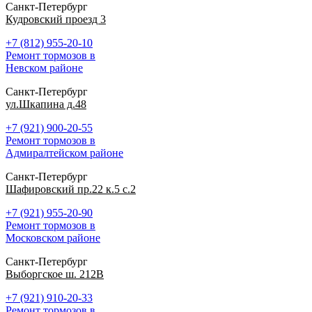
Санкт-Петербург
Кудровский проезд 3
+7 (812) 955-20-10
Ремонт тормозов в
Невском районе
Санкт-Петербург
ул.Шкапина д.48
+7 (921) 900-20-55
Ремонт тормозов в
Адмиралтейском районе
Санкт-Петербург
Шафировский пр.22 к.5 с.2
+7 (921) 955-20-90
Ремонт тормозов в
Московском районе
Санкт-Петербург
Выборгское ш. 212В
+7 (921) 910-20-33
Ремонт тормозов в