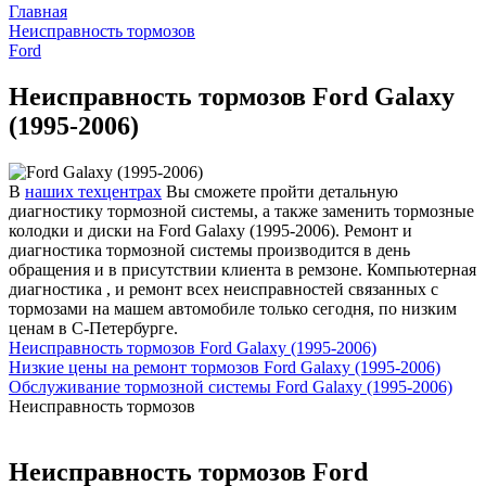
Главная
Неисправность тормозов
Ford
Неисправность тормозов Ford Galaxy
(1995-2006)
В
наших техцентрах
Вы сможете пройти детальную
диагностику тормозной системы, а также заменить тормозные
колодки и диски на Ford Galaxy (1995-2006). Ремонт и
диагностика тормозной системы производится в день
обращения и в присутствии клиента в ремзоне. Компьютерная
диагностика , и ремонт всех неисправностей связанных с
тормозами на машем автомобиле только сегодня, по низким
ценам в С-Петербурге.
Неисправность тормозов Ford Galaxy (1995-2006)
Низкие цены на ремонт тормозов Ford Galaxy (1995-2006)
Обслуживание тормозной системы Ford Galaxy (1995-2006)
Неисправность тормозов
Неисправность тормозов Ford