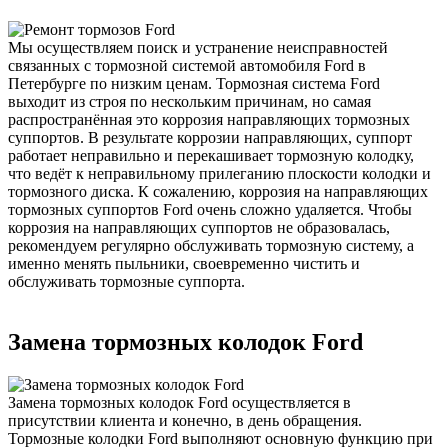
Мы осуществляем поиск и устранение неисправностей
связанных с тормозной системой автомобиля Ford в
Петербурге по низким ценам. Тормозная система Ford
выходит из строя по нескольким причинам, но самая
распространённая это коррозия направляющих тормозных
суппортов. В результате коррозии направляющих, суппорт
работает неправильно и перекашивает тормозную колодку,
что ведёт к неправильному прилеганию плоскости колодки и
тормозного диска. К сожалению, коррозия на направляющих
тормозных суппортов Ford очень сложно удаляется. Чтобы
коррозия на направляющих суппортов не образовалась,
рекомендуем регулярно обслуживать тормозную систему, а
именно менять пыльники, своевременно чистить и
обслуживать тормозные суппорта.
Замена тормозных колодок Ford
Замена тормозных колодок Ford осуществляется в
присутствии клиента и конечно, в день обращения.
Тормозные колодки Ford выполняют основную функцию при