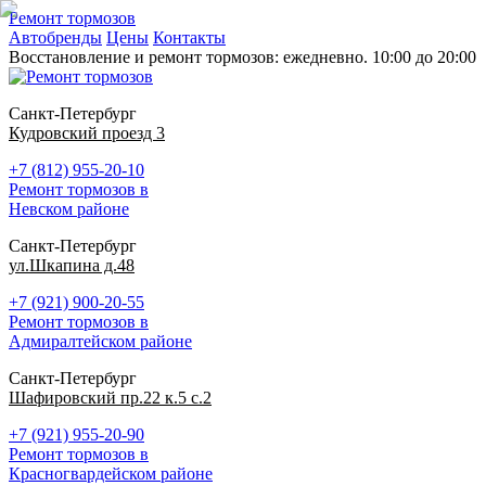
Ремонт тормозов
Автобренды
Цены
Контакты
Восстановление и ремонт тормозов: ежедневно. 10:00 до 20:00
Санкт-Петербург
Кудровский проезд 3
+7 (812) 955-20-10
Ремонт тормозов в
Невском районе
Санкт-Петербург
ул.Шкапина д.48
+7 (921) 900-20-55
Ремонт тормозов в
Адмиралтейском районе
Санкт-Петербург
Шафировский пр.22 к.5 с.2
+7 (921) 955-20-90
Ремонт тормозов в
Красногвардейском районе